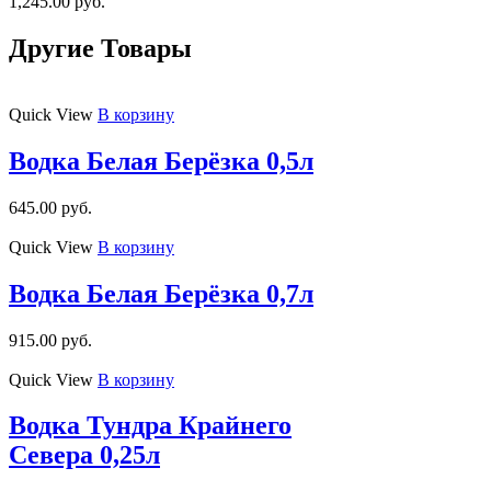
1,245.00
руб.
Другие Товары
Quick View
В корзину
Водка Белая Берёзка 0,5л
645.00
руб.
Quick View
В корзину
Водка Белая Берёзка 0,7л
915.00
руб.
Quick View
В корзину
Водка Тундра Крайнего
Севера 0,25л