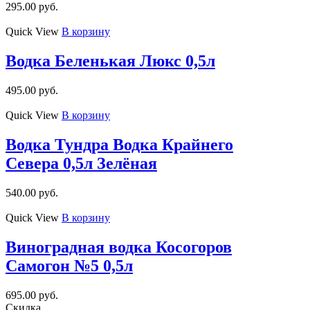
295.00
руб.
Quick View
В корзину
Водка Беленькая Люкс 0,5л
495.00
руб.
Quick View
В корзину
Водка Тундра Водка Крайнего
Севера 0,5л Зелёная
540.00
руб.
Quick View
В корзину
Виноградная водка Косогоров
Самогон №5 0,5л
695.00
руб.
Скидка