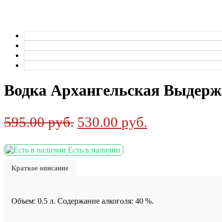
Водка Архангельская Выдерж
595.00
руб.
530.00
руб.
Есть в наличии
Краткое описание
Объем: 0.5 л. Содержание алкоголя: 40 %.