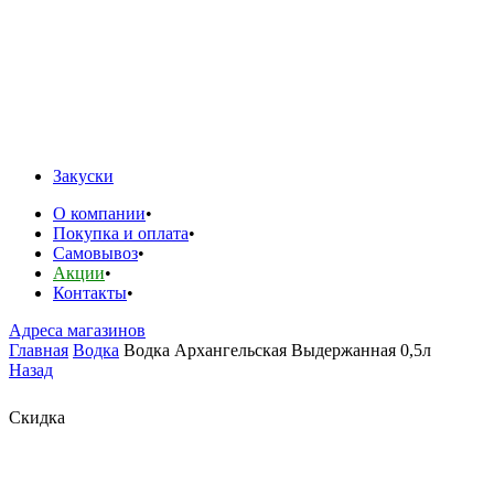
Закуски
О компании
Покупка и оплата
Самовывоз
Акции
Контакты
Адреса магазинов
Главная
Водка
Водка Архангельская Выдержанная 0,5л
Назад
Скидка