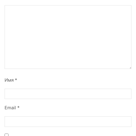
Имя
*
Email
*