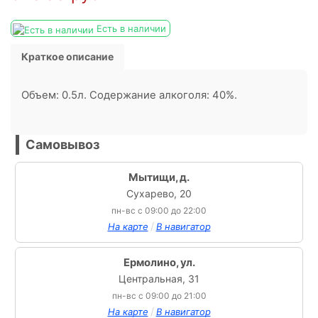
Есть в наличии
Краткое описание
Объем: 0.5л. Содержание алкоголя: 40%.
Самовывоз
Мытищи, д.
Сухарево, 20
пн-вс с 09:00 до 22:00
/
На карте
В навигатор
Ермолино, ул.
Центральная, 31
пн-вс с 09:00 до 21:00
/
На карте
В навигатор