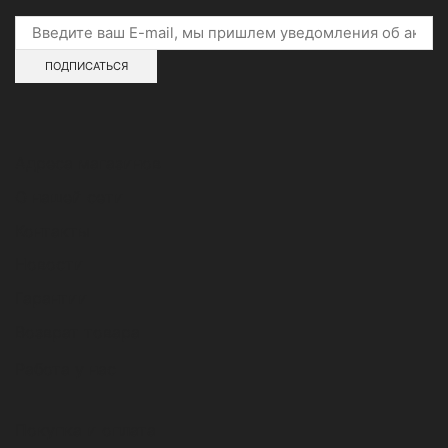
Адреса магазинов
О нашей сети
Контакты
Новости
Гарантии
Возврат товара
Работа у нас
Покупка и оплата