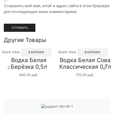
Сохранить моё имя, email и адрес сайта в этом браузере
для последующих моих комментариев.
Другие Товары
Quick View
Quick View
В КОРЗИНУ
В КОРЗИНУ
Водка Белая
Водка Белая Сова
Берёзка 0,5л
Классическая 0,7л
645.00
руб.
775.00
руб.