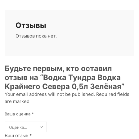
Отзывы
Отзывов пока нет.
Будьте первым, кто оставил
отзыв на “Водка Тундра Водка
Крайнего Севера 0,5л Зелёная”
Your email address will not be published. Required fields
are marked
Ваша оценка
*
Ваш отзыв
*