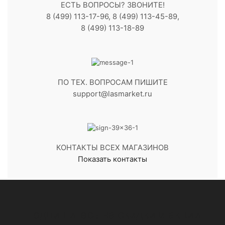
ЕСТЬ ВОПРОСЫ? ЗВОНИТЕ!
8 (499) 113-17-96, 8 (499) 113-45-89,
8 (499) 113-18-89
ПО ТЕХ. ВОПРОСАМ ПИШИТЕ
support@lasmarket.ru
КОНТАКТЫ ВСЕХ МАГАЗИНОВ
Показать контакты
Подпишитесь на скидки и акции