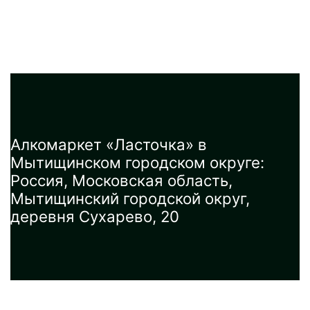
Алкомаркет «Ласточка» в
Мытищинском городском округе:
Россия, Московская область,
Мытищинский городской округ,
деревня Сухарево, 20