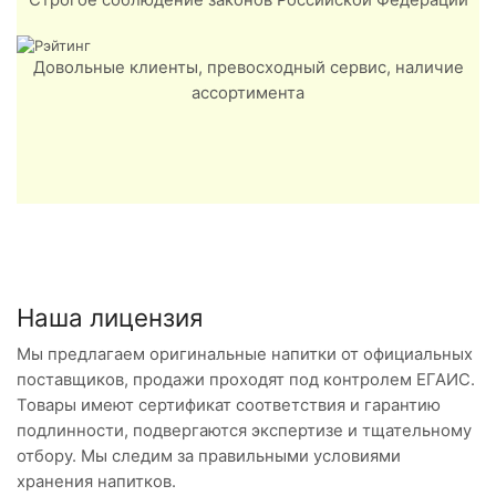
Довольные клиенты, превосходный сервис, наличие
ассортимента
Наша лицензия
Мы предлагаем оригинальные напитки от официальных
поставщиков, продажи проходят под контролем ЕГАИС.
Товары имеют сертификат соответствия и гарантию
подлинности, подвергаются экспертизе и тщательному
отбору. Мы следим за правильными условиями
хранения напитков.