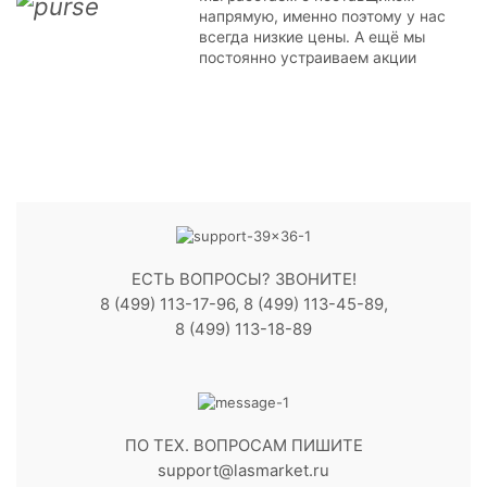
напрямую, именно поэтому у нас
всегда низкие цены. А ещё мы
постоянно устраиваем акции
ЕСТЬ ВОПРОСЫ? ЗВОНИТЕ!
8 (499) 113-17-96, 8 (499) 113-45-89,
8 (499) 113-18-89
ПО ТЕХ. ВОПРОСАМ ПИШИТЕ
support@lasmarket.ru