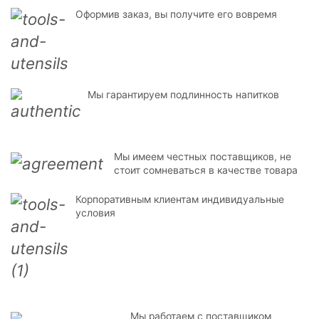
Оформив заказ, вы получите его вовремя
Мы гарантируем подлинность напитков
Мы имеем честных поставщиков, не
стоит сомневаться в качестве товара
Корпоративным клиентам индивидуальные
условия
Мы работаем с поставщиком