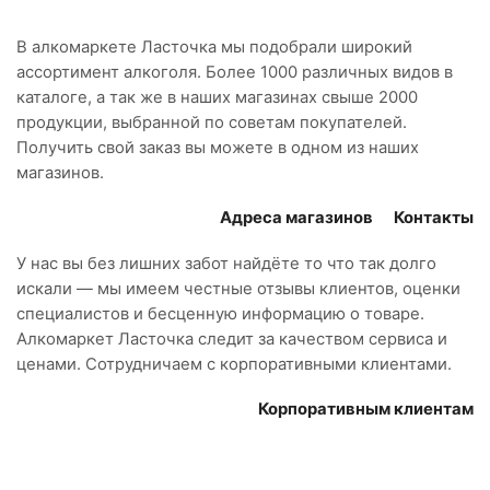
В алкомаркете Ласточка мы подобрали широкий
ассортимент алкоголя. Более 1000 различных видов в
каталоге, а так же в наших магазинах свыше 2000
продукции, выбранной по советам покупателей.
Получить свой заказ вы можете в одном из наших
магазинов.
Адреса магазинов
Контакты
У нас вы без лишних забот найдёте то что так долго
искали — мы имеем честные отзывы клиентов, оценки
специалистов и бесценную информацию о товаре.
Алкомаркет Ласточка следит за качеством сервиса и
ценами. Сотрудничаем с корпоративными клиентами.
Корпоративным клиентам