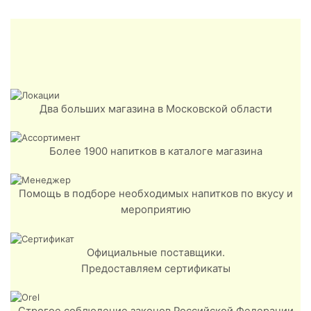
Два больших магазина в Московской области
Более 1900 напитков в каталоге магазина
Помощь в подборе необходимых напитков по вкусу и
мероприятию
Официальные поставщики.
Предоставляем сертификаты
Строгое соблюдение законов Российской Федерации