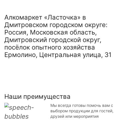
Алкомаркет «Ласточка» в
Дмитровском городском округе:
Россия, Московская область,
Дмитровский городской округ,
посёлок опытного хозяйства
Ермолино, Центральная улица, 31
Наши преимущества
Мы всегда готовы помочь вам с
выбором продукции для гостей,
друзей или мероприятия