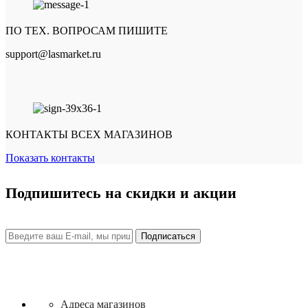
ПО ТЕХ. ВОПРОСАМ ПИШИТЕ
support@lasmarket.ru
КОНТАКТЫ ВСЕХ МАГАЗИНОВ
Показать контакты
Подпишитесь на скидки и акции
Адреса магазинов