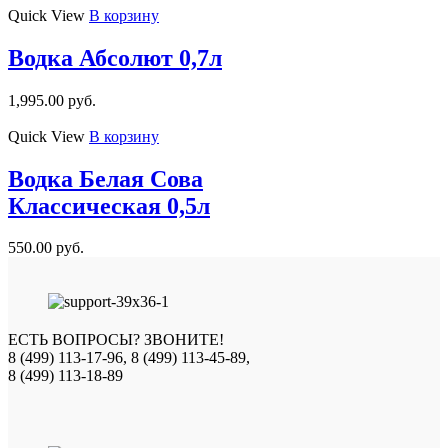
Quick View
В корзину
Водка Абсолют 0,7л
1,995.00
руб.
Quick View
В корзину
Водка Белая Сова
Классическая 0,5л
550.00
руб.
ЕСТЬ ВОПРОСЫ? ЗВОНИТЕ!
8 (499) 113-17-96, 8 (499) 113-45-89,
8 (499) 113-18-89