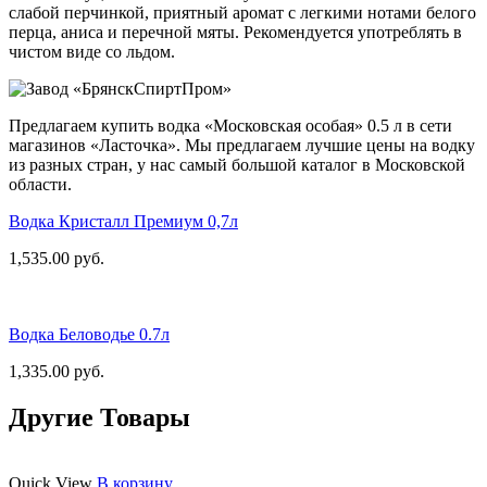
слабой перчинкой, приятный аромат с легкими нотами белого
перца, аниса и перечной мяты. Рекомендуется употреблять в
чистом виде со льдом.
Предлагаем купить водка «Московская особая» 0.5 л в сети
магазинов «Ласточка». Мы предлагаем лучшие цены на водку
из разных стран, у нас самый большой каталог в Московской
области.
Водка Кристалл Премиум 0,7л
1,535.00
руб.
Водка Беловодье 0.7л
1,335.00
руб.
Другие Товары
Quick View
В корзину