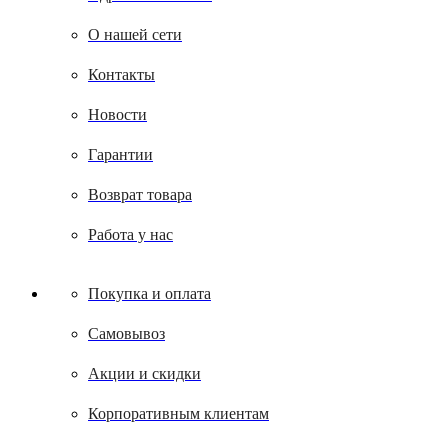
О нашей сети
Контакты
Новости
Гарантии
Возврат товара
Работа у нас
Покупка и оплата
Самовывоз
Акции и скидки
Корпоративным клиентам