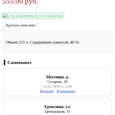
555.00
руб.
Есть в наличии
Краткое описание
Объем: 0.5 л. Содержание алкоголя: 40 %.
Самовывоз
Мытищи, д.
Сухарево, 20
пн-вс с 09:00 до 22:00
На карте
/
В навигатор
Ермолино, ул.
Центральная, 31