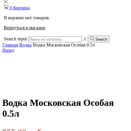
0
Корзина
В корзине нет товаров.
Вернуться в магазин
Search input
Search
Главная
Водка
Водка Московская Особая 0.5л
Назад
Водка Московская Особая
0.5л