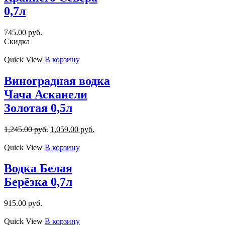
0,7л
745.00
руб.
Скидка
Quick View
В корзину
Виноградная водка
Чача Асканели
Золотая 0,5л
1,245.00
руб.
1,059.00
руб.
Quick View
В корзину
Водка Белая
Берёзка 0,7л
915.00
руб.
Quick View
В корзину