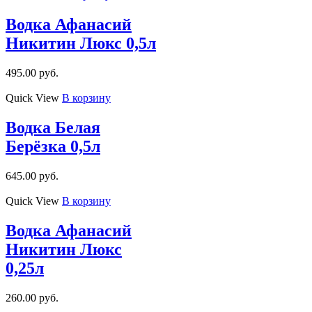
Водка Афанасий
Никитин Люкс 0,5л
495.00
руб.
Quick View
В корзину
Водка Белая
Берёзка 0,5л
645.00
руб.
Quick View
В корзину
Водка Афанасий
Никитин Люкс
0,25л
260.00
руб.