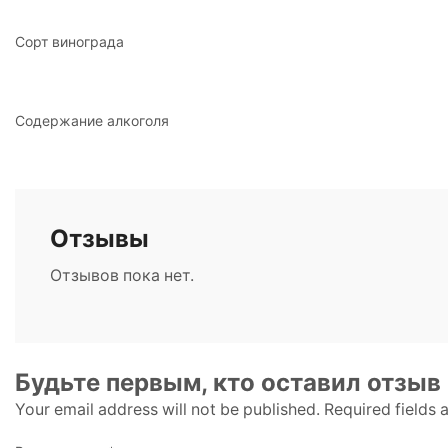
Сорт винограда
Содержание алкоголя
Отзывы
Отзывов пока нет.
Будьте первым, кто оставил отзыв
Your email address will not be published. Required fields