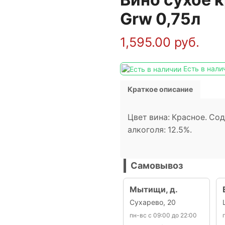
Grw 0,75л
1,595.00
руб.
Есть в нали
Краткое описание
Цвет вина: Красное. Со
алкоголя: 12.5%.
Самовывоз
Мытищи, д.
Сухарево, 20
пн-вс с 09:00 до 22:00