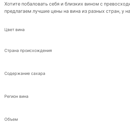
Хотите побаловать себя и близких вином с превосход
предлагаем лучшие цены на вина из разных стран, у 
Цвет вина
Страна происхождения
Содержание сахара
Регион вина
Объем