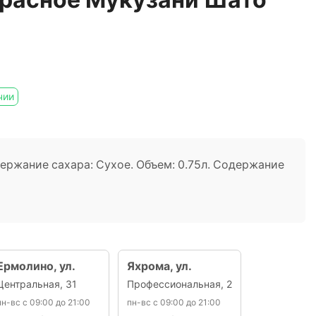
чии
держание сахара: Сухое. Объем: 0.75л. Содержание
Ермолино, ул.
Яхрома, ул.
Центральная, 31
Профессиональная, 2
пн-вс с 09:00 до 21:00
пн-вс с 09:00 до 21:00