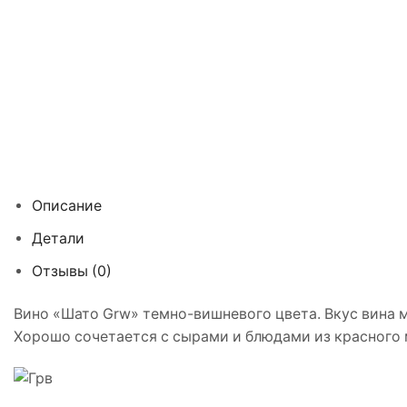
Описание
Детали
Отзывы (0)
Вино «Шато Grw» темно-вишневого цвета. Вкус вина м
Хорошо сочетается с сырами и блюдами из красного 