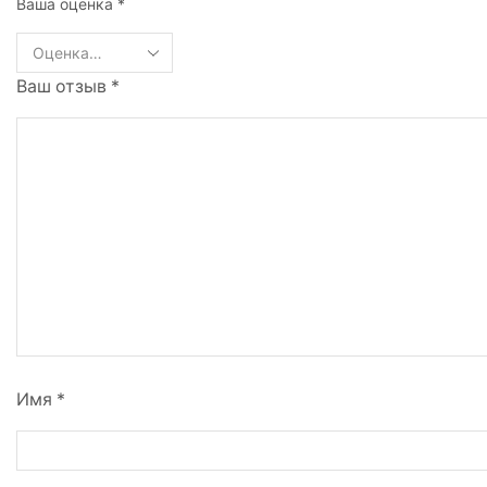
Ваша оценка
*
Ваш отзыв
*
Имя
*