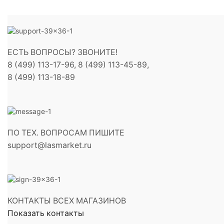
ЕСТЬ ВОПРОСЫ? ЗВОНИТЕ!
8 (499) 113-17-96, 8 (499) 113-45-89,
8 (499) 113-18-89
ПО ТЕХ. ВОПРОСАМ ПИШИТЕ
support@lasmarket.ru
КОНТАКТЫ ВСЕХ МАГАЗИНОВ
Показать контакты