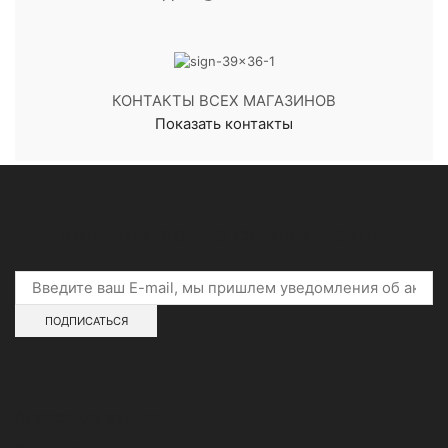
КОНТАКТЫ ВСЕХ МАГАЗИНОВ
Показать контакты
Подпишитесь на скидки и акции
Адреса магазинов