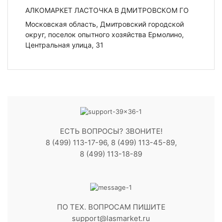
АЛКОМАРКЕТ ЛАСТОЧКА В ДМИТРОВСКОМ ГО
Московская область, Дмитровский городской
округ, поселок опытного хозяйства Ермолино,
Центральная улица, 31
ЕСТЬ ВОПРОСЫ? ЗВОНИТЕ!
8 (499) 113-17-96, 8 (499) 113-45-89,
8 (499) 113-18-89
ПО ТЕХ. ВОПРОСАМ ПИШИТЕ
support@lasmarket.ru