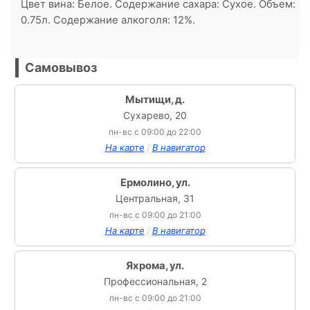
Цвет вина: Белое. Содержание сахара: Сухое. Объем:
0.75л. Содержание алкоголя: 12%.
Самовывоз
Мытищи, д.
Сухарево, 20
пн-вс с 09:00 до 22:00
/
На карте
В навигатор
Ермолино, ул.
Центральная, 31
пн-вс с 09:00 до 21:00
/
На карте
В навигатор
Яхрома, ул.
Профессиональная, 2
пн-вс с 09:00 до 21:00