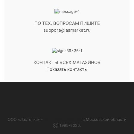
ПО ТЕХ. ВОПРОСАМ ПИШИТЕ
support@lasmarket.ru
КОНТАКТЫ ВСЕХ МАГАЗИНОВ
Показать контакты
ООО «Ласточка» -
сеть алкомаркетов
в Московской области
Ⓒ 1995-2025.