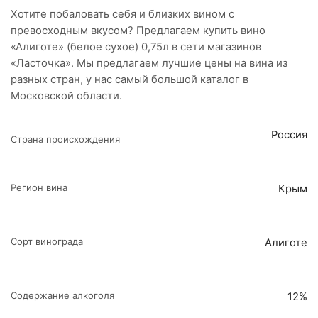
Хотите побаловать себя и близких вином с
превосходным вкусом? Предлагаем купить вино
«Алиготе» (белое сухое) 0,75л в сети магазинов
«Ласточка». Мы предлагаем лучшие цены на вина из
разных стран, у нас самый большой каталог в
Московской области.
Россия
Страна происхождения
Регион вина
Крым
Сорт винограда
Алиготе
Содержание алкоголя
12%