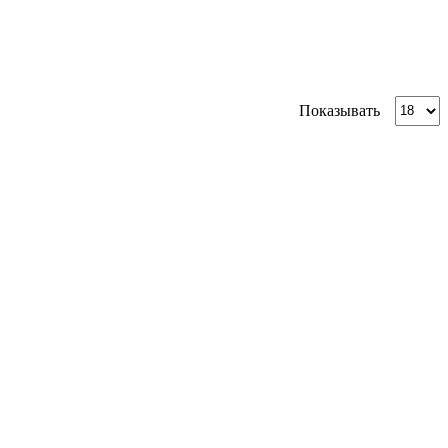
Показывать