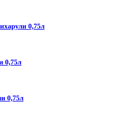
ихарули 0,75л
 0,75л
и 0,75л