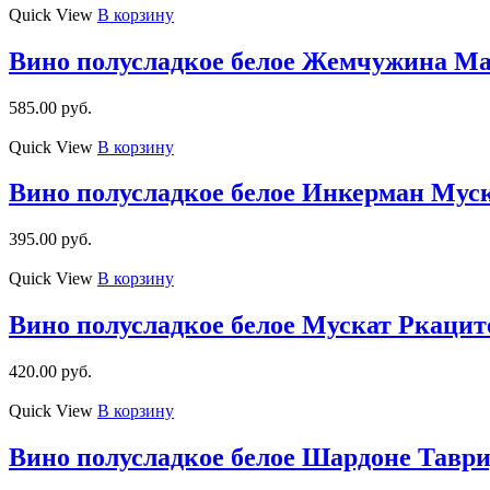
Quick View
В корзину
Вино полусладкое белое Жемчужина Ма
585.00
руб.
Quick View
В корзину
Вино полусладкое белое Инкерман Муск
395.00
руб.
Quick View
В корзину
Вино полусладкое белое Мускат Ркацит
420.00
руб.
Quick View
В корзину
Вино полусладкое белое Шардоне Таври