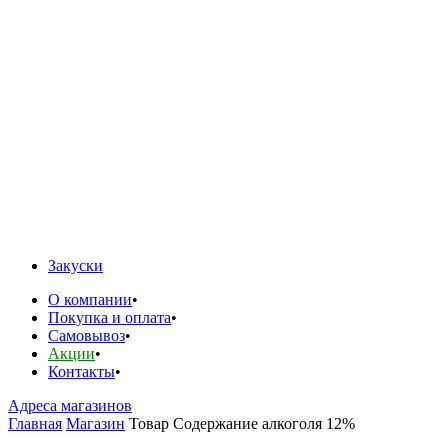
Закуски
О компании
Покупка и оплата
Самовывоз
Акции
Контакты
Адреса магазинов
Главная
Магазин
Товар Содержание алкоголя
12%