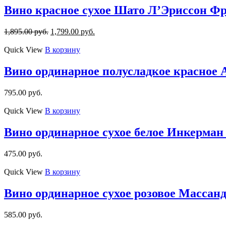
Вино красное сухое Шато Л’Эриссон Фр
1,895.00
руб.
1,799.00
руб.
Quick View
В корзину
Вино ординарное полусладкое красное 
795.00
руб.
Quick View
В корзину
Вино ординарное сухое белое Инкерман 
475.00
руб.
Quick View
В корзину
Вино ординарное сухое розовое Массанд
585.00
руб.