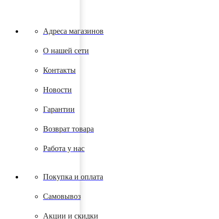
Адреса магазинов
О нашей сети
Контакты
Новости
Гарантии
Возврат товара
Работа у нас
Покупка и оплата
Самовывоз
Акции и скидки