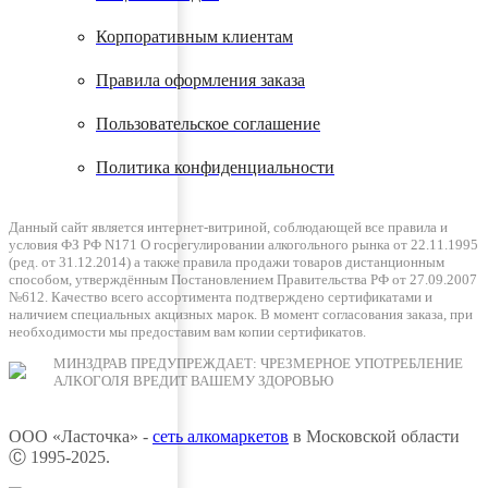
Корпоративным клиентам
Правила оформления заказа
Пользовательское соглашение
Политика конфиденциальности
Данный сайт является интернет-витриной, соблюдающей все правила и
условия ФЗ РФ N171 О госрегулировании алкогольного рынка от 22.11.1995
(ред. от 31.12.2014) а также правила продажи товаров дистанционным
способом, утверждённым Постановлением Правительства РФ от 27.09.2007
№612. Качество всего ассортимента подтверждено сертификатами и
наличием специальных акцизных марок. В момент согласования заказа, при
необходимости мы предоставим вам копии сертификатов.
МИНЗДРАВ ПРЕДУПРЕЖДАЕТ: ЧРЕЗМЕРНОЕ УПОТРЕБЛЕНИЕ
АЛКОГОЛЯ ВРЕДИТ ВАШЕМУ ЗДОРОВЬЮ
ООО «Ласточка» -
сеть алкомаркетов
в Московской области
Ⓒ 1995-2025.