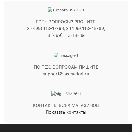
ЕСТЬ ВОПРОСЫ? ЗВОНИТЕ!
8 (499) 113-17-96, 8 (499) 113-45-89,
8 (499) 113-18-89
ПО ТЕХ. ВОПРОСАМ ПИШИТЕ
support@lasmarket.ru
КОНТАКТЫ ВСЕХ МАГАЗИНОВ
Показать контакты