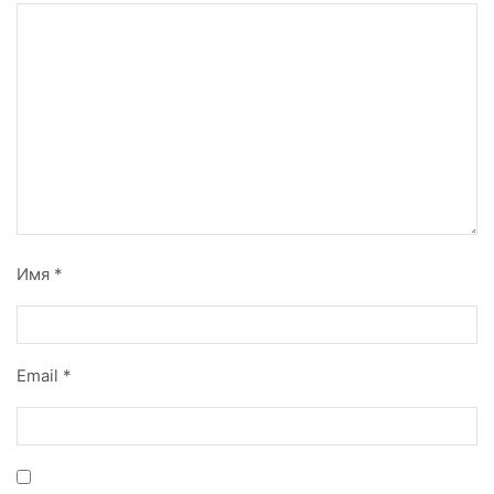
Имя
*
Email
*