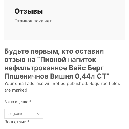
Отзывы
Отзывов пока нет.
Будьте первым, кто оставил
отзыв на “Пивной напиток
нефильтрованное Вайс Берг
Ппшеничное Вишня 0,44л СТ”
Your email address will not be published. Required fields
are marked
Ваша оценка
*
Ваш отзыв
*