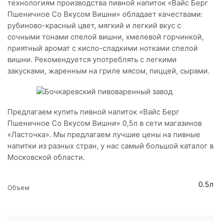
технологиям производства пивной напиток «Вайс Берг
Пшеничное Со Вкусом Вишни» обладает качествами:
рубиново-красный цвет, мягкий и легкий вкус с
сочными тонами спелой вишни, хмелевой горчинкой,
приятный аромат с кисло-сладкими нотками спелой
вишни. Рекомендуется употреблять с легкими
закусками, жаренным на гриле мясом, пиццей, сырами.
Предлагаем купить пивной напиток «Вайс Берг
Пшеничное Со Вкусом Вишни» 0,5л в сети магазинов
«Ласточка». Мы предлагаем лучшие цены на пивные
напитки из разных стран, у нас самый большой каталог в
Московской области.
0.5л
Объем