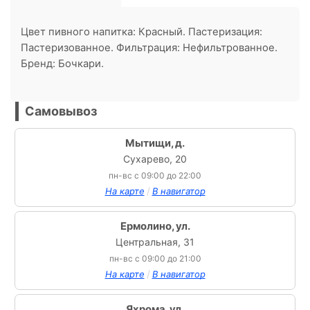
Цвет пивного напитка: Красный. Пастеризация:
Пастеризованное. Фильтрация: Нефильтрованное.
Бренд: Бочкари.
Самовывоз
Мытищи, д.
Сухарево, 20
пн-вс с 09:00 до 22:00
/
На карте
В навигатор
Ермолино, ул.
Центральная, 31
пн-вс с 09:00 до 21:00
/
На карте
В навигатор
Яхрома, ул.