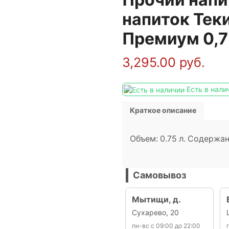
напиток Тек
Премиум 0,7
3,295.00
руб.
Есть в нали
Краткое описание
Объем: 0.75 л. Содержан
Самовывоз
Мытищи, д.
Сухарево, 20
пн-вс с 09:00 до 22:00