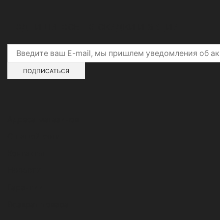
Подпишитесь на скидки и акции
Адреса магазинов
О нашей сети
Контакты
Новости
Гарантии
Возврат товара