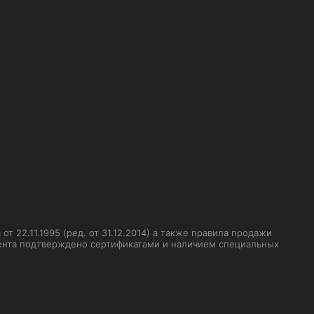
 22.11.1995 (ред. от 31.12.2014) а также правила продажи
мента подтверждено сертификатами и наличием специальных