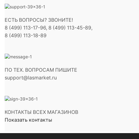
ЕСТЬ ВОПРОСЫ? ЗВОНИТЕ!
8 (499) 113-17-96, 8 (499) 113-45-89,
8 (499) 113-18-89
ПО ТЕХ. ВОПРОСАМ ПИШИТЕ
support@lasmarket.ru
КОНТАКТЫ ВСЕХ МАГАЗИНОВ
Показать контакты