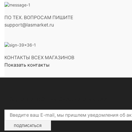
ПО ТЕХ. ВОПРОСАМ ПИШИТЕ
support@lasmarket.ru
КОНТАКТЫ ВСЕХ МАГАЗИНОВ
Показать контакты
Подпишитесь на скидки и акции