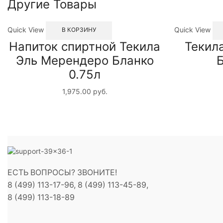
Другие Товары
Quick View
Quick View
В КОРЗИНУ
Напиток спиртной Текила
Текил
Эль Мерендеро Бланко
Б
0.75л
1,975.00
руб.
ЕСТЬ ВОПРОСЫ? ЗВОНИТЕ!
8 (499) 113-17-96, 8 (499) 113-45-89,
8 (499) 113-18-89