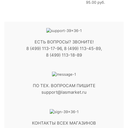
95.00
руб.
ЕСТЬ ВОПРОСЫ? ЗВОНИТЕ!
8 (499) 113-17-96, 8 (499) 113-45-89,
8 (499) 113-18-89
ПО ТЕХ. ВОПРОСАМ ПИШИТЕ
support@lasmarket.ru
КОНТАКТЫ ВСЕХ МАГАЗИНОВ