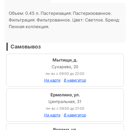
Объем: 0.45 л. Пастеризация: Пастеризованное.
Фильтрация: Фильтрованное. Цвет: Светлое. Бренд:
Пенная коллекция.
Самовывоз
Мытищи, д.
Сухарево, 20
пн-вс с 09:00 до 22:00
/
На карте
В навигатор
Ермолино, ул.
Центральная, 31
пн-вс с 09:00 до 21:00
/
На карте
В навигатор
Яхрома, ул.