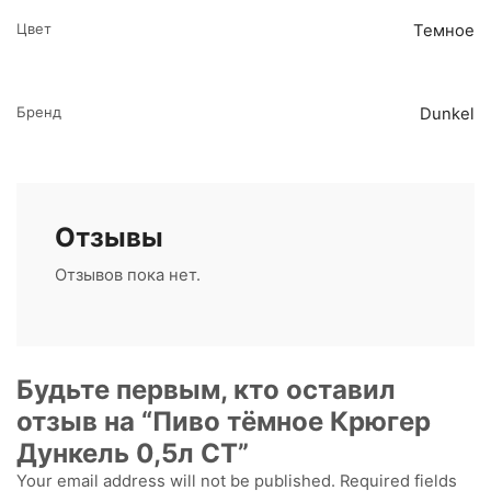
Цвет
Темное
Бренд
Dunkel
Отзывы
Отзывов пока нет.
Будьте первым, кто оставил
отзыв на “Пиво тёмное Крюгер
Дункель 0,5л СТ”
Your email address will not be published. Required fields