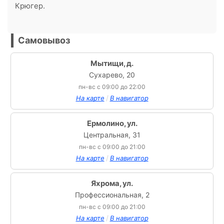
Крюгер.
Самовывоз
Мытищи, д.
Сухарево, 20
пн-вс с 09:00 до 22:00
/
На карте
В навигатор
Ермолино, ул.
Центральная, 31
пн-вс с 09:00 до 21:00
/
На карте
В навигатор
Яхрома, ул.
Профессиональная, 2
пн-вс с 09:00 до 21:00
/
На карте
В навигатор