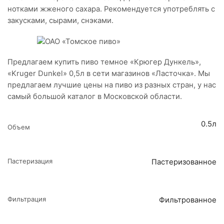
нотками жженого сахара. Рекомендуется употреблять с
закусками, сырами, снэками.
Предлагаем купить пиво темное «Крюгер Дункель»,
«Kruger Dunkel» 0,5л в сети магазинов «Ласточка». Мы
предлагаем лучшие цены на пиво из разных стран, у нас
самый большой каталог в Московской области.
0.5л
Объем
Пастеризация
Пастеризованное
Фильтрация
Фильтрованное