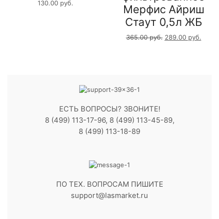
130.00
руб.
Мерфис Айриш
Стаут 0,5л ЖБ
365.00
руб.
289.00
руб.
ЕСТЬ ВОПРОСЫ? ЗВОНИТЕ!
8 (499) 113-17-96, 8 (499) 113-45-89,
8 (499) 113-18-89
ПО ТЕХ. ВОПРОСАМ ПИШИТЕ
support@lasmarket.ru