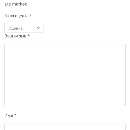
are marked
Ваша оценка
*
Ваш отзыв
*
Имя
*