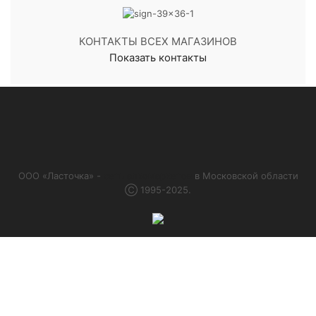
КОНТАКТЫ ВСЕХ МАГАЗИНОВ
Показать контакты
ООО «Ласточка» -
сеть алкомаркетов
в Московской области
Ⓒ 1995-2025.