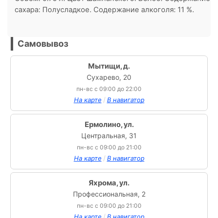
сахара: Полусладкое. Содержание алкоголя: 11 %.
Самовывоз
Мытищи, д.
Сухарево, 20
пн-вс с 09:00 до 22:00
/
На карте
В навигатор
Ермолино, ул.
Центральная, 31
пн-вс с 09:00 до 21:00
/
На карте
В навигатор
Яхрома, ул.
Профессиональная, 2
пн-вс с 09:00 до 21:00
/
На карте
В навигатор