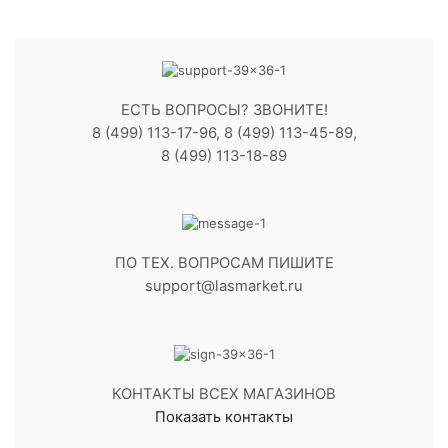
ЕСТЬ ВОПРОСЫ? ЗВОНИТЕ!
8 (499) 113-17-96, 8 (499) 113-45-89,
8 (499) 113-18-89
ПО ТЕХ. ВОПРОСАМ ПИШИТЕ
support@lasmarket.ru
КОНТАКТЫ ВСЕХ МАГАЗИНОВ
Показать контакты