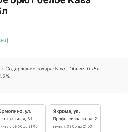
5л
чии
е. Содержание сахара: Брют. Объем: 0.75л.
1.5%.
Ермолино, ул.
Яхрома, ул.
Центральная, 31
Профессиональная, 2
пн-вс с 09:00 до 21:00
пн-вс с 09:00 до 21:00