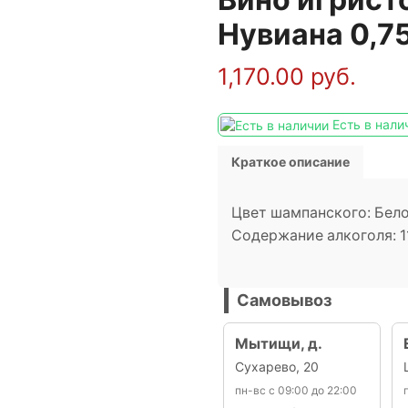
Нувиана 0,7
1,170.00
руб.
Есть в нали
Краткое описание
Цвет шампанского: Бело
Содержание алкоголя: 1
Самовывоз
Мытищи, д.
Сухарево, 20
пн-вс с 09:00 до 22:00