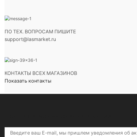
ПО ТЕХ. ВОПРОСАМ ПИШИТЕ
support@lasmarket.ru
КОНТАКТЫ ВСЕХ МАГАЗИНОВ
Показать контакты
Подпишитесь на скидки и акции