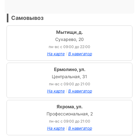
Самовывоз
Мытищи, д.
Сухарево, 20
пн-вс с 09:00 до 22:00
/
На карте
В навигатор
Ермолино, ул.
Центральная, 31
пн-вс с 09:00 до 21:00
/
На карте
В навигатор
Яхрома, ул.
Профессиональная, 2
пн-вс с 09:00 до 21:00
/
На карте
В навигатор