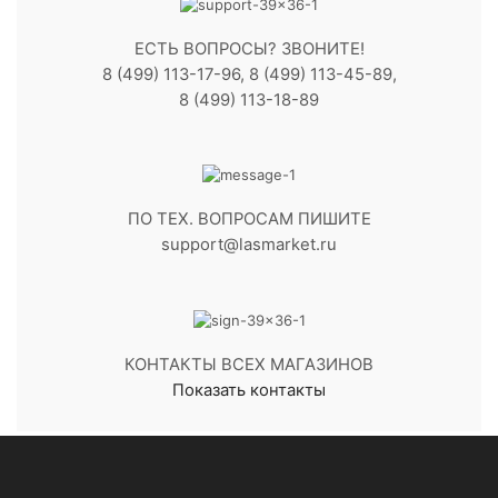
ЕСТЬ ВОПРОСЫ? ЗВОНИТЕ!
8 (499) 113-17-96, 8 (499) 113-45-89,
8 (499) 113-18-89
ПО ТЕХ. ВОПРОСАМ ПИШИТЕ
support@lasmarket.ru
КОНТАКТЫ ВСЕХ МАГАЗИНОВ
Показать контакты