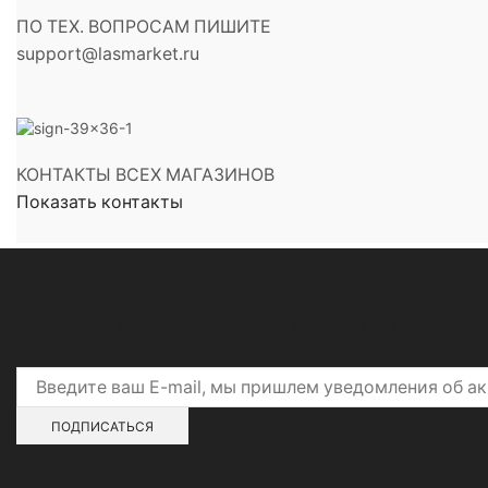
ПО ТЕХ. ВОПРОСАМ ПИШИТЕ
support@lasmarket.ru
КОНТАКТЫ ВСЕХ МАГАЗИНОВ
Показать контакты
Подпишитесь на скидки и акции