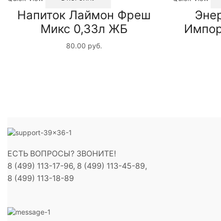
Напиток Лаймон Фреш
Эне
Микс 0,33л ЖБ
Импор
80.00
руб.
ЕСТЬ ВОПРОСЫ? ЗВОНИТЕ!
8 (499) 113-17-96, 8 (499) 113-45-89,
8 (499) 113-18-89