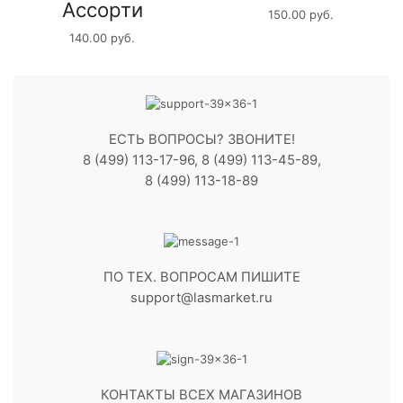
Ассорти
150.00
руб.
140.00
руб.
ЕСТЬ ВОПРОСЫ? ЗВОНИТЕ!
8 (499) 113-17-96, 8 (499) 113-45-89,
8 (499) 113-18-89
ПО ТЕХ. ВОПРОСАМ ПИШИТЕ
support@lasmarket.ru
КОНТАКТЫ ВСЕХ МАГАЗИНОВ