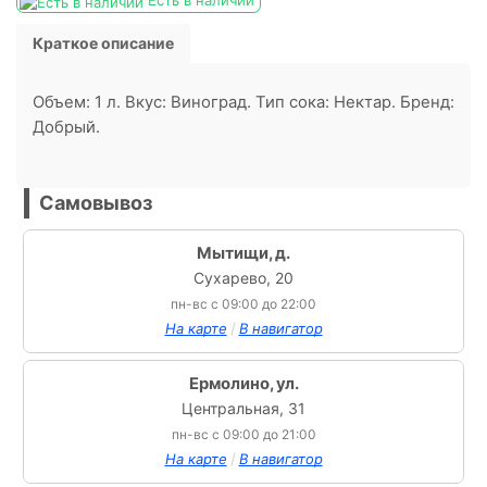
Есть в наличии
Краткое описание
Объем: 1 л. Вкус: Виноград. Тип сока: Нектар. Бренд:
Добрый.
Самовывоз
Мытищи, д.
Сухарево, 20
пн-вс с 09:00 до 22:00
/
На карте
В навигатор
Ермолино, ул.
Центральная, 31
пн-вс с 09:00 до 21:00
/
На карте
В навигатор