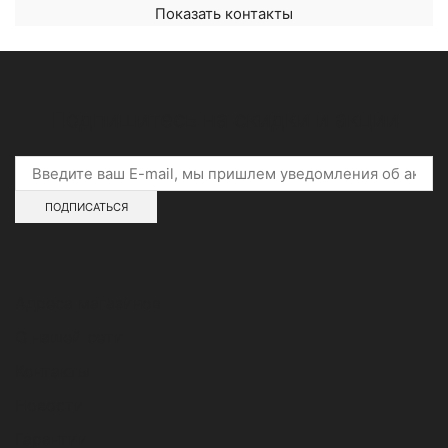
Показать контакты
Подпишитесь на скидки и акции
Адреса магазинов
О нашей сети
Контакты
Новости
Гарантии