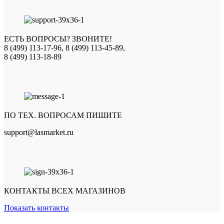
ЕСТЬ ВОПРОСЫ? ЗВОНИТЕ!
8 (499) 113-17-96, 8 (499) 113-45-89,
8 (499) 113-18-89
ПО ТЕХ. ВОПРОСАМ ПИШИТЕ
support@lasmarket.ru
КОНТАКТЫ ВСЕХ МАГАЗИНОВ
Показать контакты