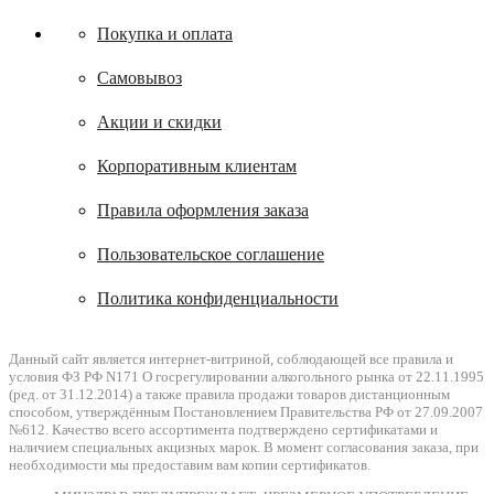
Покупка и оплата
Самовывоз
Акции и скидки
Корпоративным клиентам
Правила оформления заказа
Пользовательское соглашение
Политика конфиденциальности
Данный сайт является интернет-витриной, соблюдающей все правила и
условия ФЗ РФ N171 О госрегулировании алкогольного рынка от 22.11.1995
(ред. от 31.12.2014) а также правила продажи товаров дистанционным
способом, утверждённым Постановлением Правительства РФ от 27.09.2007
№612. Качество всего ассортимента подтверждено сертификатами и
наличием специальных акцизных марок. В момент согласования заказа, при
необходимости мы предоставим вам копии сертификатов.