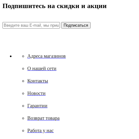
Подпишитесь на скидки и акции
Адреса магазинов
О нашей сети
Контакты
Новости
Гарантии
Возврат товара
Работа у нас