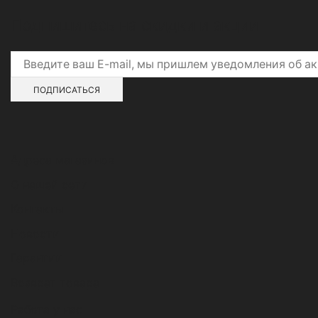
Подпишитесь на скидки и акции
Адреса магазинов
О нашей сети
Контакты
Новости
Гарантии
Возврат товара
Работа у нас