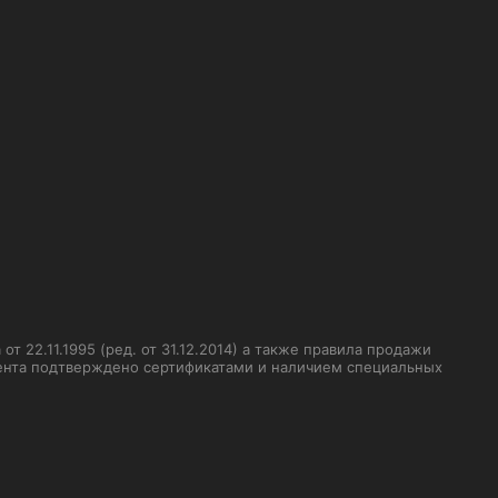
 22.11.1995 (ред. от 31.12.2014) а также правила продажи
мента подтверждено сертификатами и наличием специальных