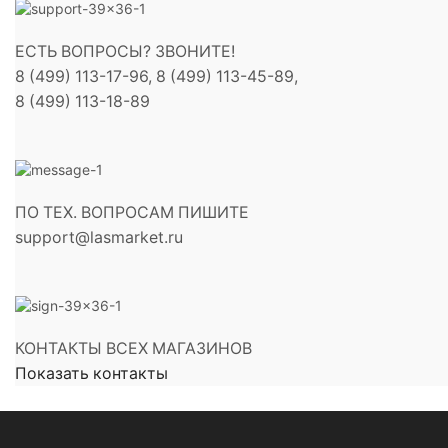
ЕСТЬ ВОПРОСЫ? ЗВОНИТЕ!
8 (499) 113-17-96, 8 (499) 113-45-89,
8 (499) 113-18-89
ПО ТЕХ. ВОПРОСАМ ПИШИТЕ
support@lasmarket.ru
КОНТАКТЫ ВСЕХ МАГАЗИНОВ
Показать контакты