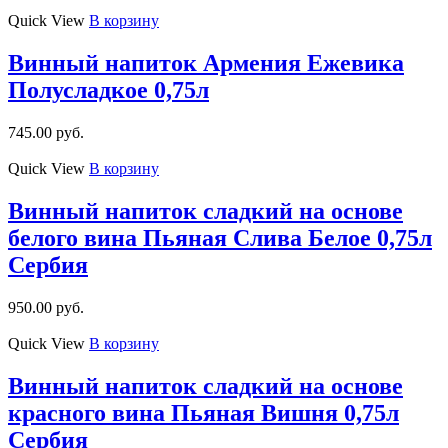
Quick View
В корзину
Винный напиток Армения Ежевика
Полусладкое 0,75л
745.00
руб.
Quick View
В корзину
Винный напиток сладкий на основе
белого вина Пьяная Слива Белое 0,75л
Сербия
950.00
руб.
Quick View
В корзину
Винный напиток сладкий на основе
красного вина Пьяная Вишня 0,75л
Сербия