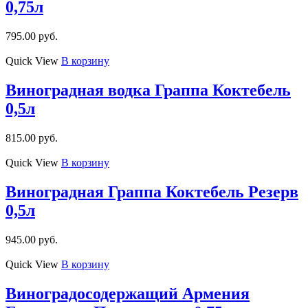
0,75л
795.00
руб.
Quick View
В корзину
Виноградная водка Граппа Коктебель
0,5л
815.00
руб.
Quick View
В корзину
Виноградная Граппа Коктебель Резерв
0,5л
945.00
руб.
Quick View
В корзину
Виноградосодержащий Армения