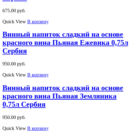
675.00
руб.
Quick View
В корзину
Винный напиток сладкий на основе
красного вина Пьяная Ежевика 0,75л
Сербия
950.00
руб.
Quick View
В корзину
Винный напиток сладкий на основе
красного вина Пьяная Земляника
0,75л Сербия
950.00
руб.
Quick View
В корзину