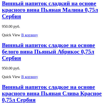
Винный напиток сладкий на основе
красного вина Пьяная Малина 0,75л
Сербия
950.00
руб.
Quick View
В корзину
Винный напиток сладкое на основе
белого вина Пьяный Абрикос 0,75л
Сербия
950.00
руб.
Quick View
В корзину
Винный напиток сладкое на основе
красного вина Пьяная Слива Красное
0,75л Сербия