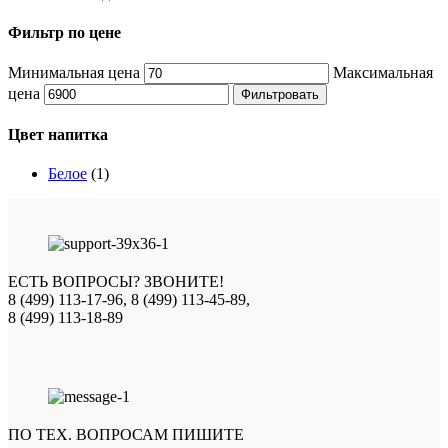
Фильтр по цене
Минимальная цена
Максимальная
цена
Фильтровать
Цвет напитка
Белое
(1)
ЕСТЬ ВОПРОСЫ? ЗВОНИТЕ!
8 (499) 113-17-96, 8 (499) 113-45-89,
8 (499) 113-18-89
ПО ТЕХ. ВОПРОСАМ ПИШИТЕ