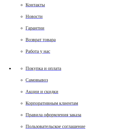
Контакты
Новости
Гарантии
Возврат товара
Работа у нас
Покупка и оплата
Самовывоз
Акции и скидки
Корпоративным клиентам
Правила оформления заказа
Пользовательское соглашение