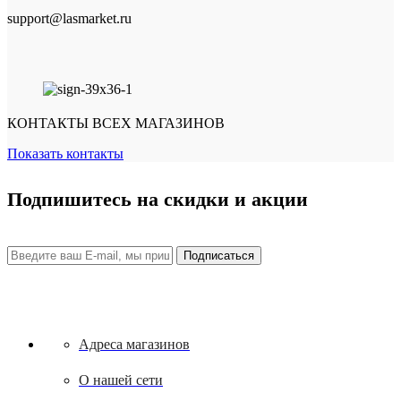
support@lasmarket.ru
КОНТАКТЫ ВСЕХ МАГАЗИНОВ
Показать контакты
Подпишитесь на скидки и акции
Адреса магазинов
О нашей сети