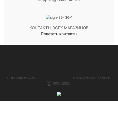
КОНТАКТЫ ВСЕХ МАГАЗИНОВ
Показать контакты
ООО «Ласточка» -
сеть алкомаркетов
в Московской области
Ⓒ 1995-2025.