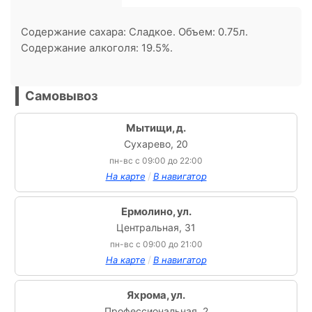
Содержание сахара: Сладкое. Объем: 0.75л.
Содержание алкоголя: 19.5%.
Самовывоз
Мытищи, д.
Сухарево, 20
пн-вс с 09:00 до 22:00
/
На карте
В навигатор
Ермолино, ул.
Центральная, 31
пн-вс с 09:00 до 21:00
/
На карте
В навигатор
Яхрома, ул.
Профессиональная, 2