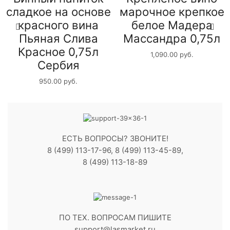
сладкое на основе
марочное крепкое
красного вина
белое Мадера
Пьяная Слива
Массандра 0,75л
Красное 0,75л
1,090.00
руб.
Сербия
950.00
руб.
ЕСТЬ ВОПРОСЫ? ЗВОНИТЕ!
8 (499) 113-17-96, 8 (499) 113-45-89,
8 (499) 113-18-89
ПО ТЕХ. ВОПРОСАМ ПИШИТЕ
support@lasmarket.ru