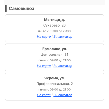
Самовывоз
Мытищи, д.
Сухарево, 20
пн-вс с 09:00 до 22:00
/
На карте
В навигатор
Ермолино, ул.
Центральная, 31
пн-вс с 09:00 до 21:00
/
На карте
В навигатор
Яхрома, ул.
Профессиональная, 2
пн-вс с 09:00 до 21:00
/
На карте
В навигатор