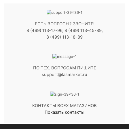
ЕСТЬ ВОПРОСЫ? ЗВОНИТЕ!
8 (499) 113-17-96, 8 (499) 113-45-89,
8 (499) 113-18-89
ПО ТЕХ. ВОПРОСАМ ПИШИТЕ
support@lasmarket.ru
КОНТАКТЫ ВСЕХ МАГАЗИНОВ
Показать контакты