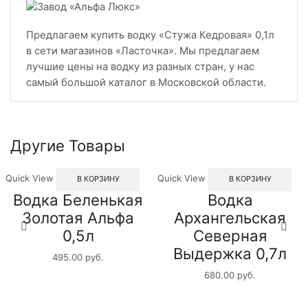
Предлагаем купить водку «Стужа Кедровая» 0,1л
в сети магазинов «Ласточка». Мы предлагаем
лучшие цены на водку из разных стран, у нас
самый большой каталог в Московской области.
Другие Товары
Quick View
Quick View
В КОРЗИНУ
В КОРЗИНУ
Водка Беленькая
Водка
Золотая Альфа
Архангельская
0,5л
Северная
Выдержка 0,7л
495.00
руб.
680.00
руб.