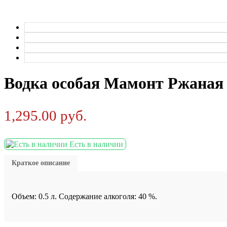
Водка особая Мамонт Ржаная 
1,295.00
руб.
Есть в наличии
Краткое описание
Объем: 0.5 л. Содержание алкоголя: 40 %.