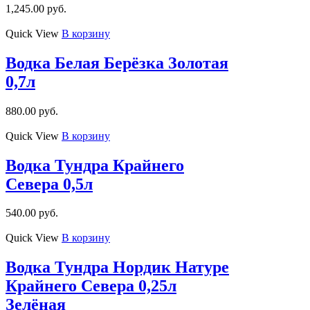
1,245.00
руб.
Quick View
В корзину
Водка Белая Берёзка Золотая
0,7л
880.00
руб.
Quick View
В корзину
Водка Тундра Крайнего
Севера 0,5л
540.00
руб.
Quick View
В корзину
Водка Тундра Нордик Натуре
Крайнего Севера 0,25л
Зелёная