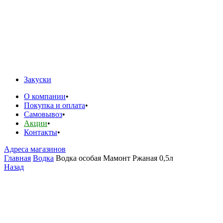
Закуски
О компании
Покупка и оплата
Самовывоз
Акции
Контакты
Адреса магазинов
Главная
Водка
Водка особая Мамонт Ржаная 0,5л
Назад