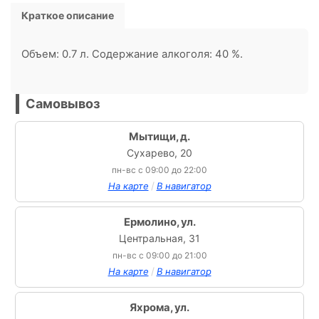
Краткое описание
Объем: 0.7 л. Содержание алкоголя: 40 %.
Самовывоз
Мытищи, д.
Сухарево, 20
пн-вс с 09:00 до 22:00
/
На карте
В навигатор
Ермолино, ул.
Центральная, 31
пн-вс с 09:00 до 21:00
/
На карте
В навигатор
Яхрома, ул.