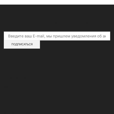
Подпишитесь на скидки и акции
Адреса магазинов
О нашей сети
Контакты
Новости
Гарантии
Возврат товара