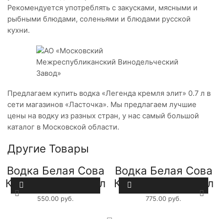
Рекомендуется употреблять с закусками, мясными и
рыбными блюдами, соленьями и блюдами русской
кухни.
Предлагаем купить водка «Легенда кремля элит» 0.7 л в
сети магазинов «Ласточка». Мы предлагаем лучшие
цены на водку из разных стран, у нас самый большой
каталог в Московской области.
Другие Товары
Водка Белая Сова
Водка Белая Сова
Классическая 0,5л
Классическая 0,7л
550.00
руб.
775.00
руб.