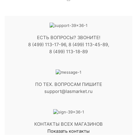
ЕСТЬ ВОПРОСЫ? ЗВОНИТЕ!
8 (499) 113-17-96, 8 (499) 113-45-89,
8 (499) 113-18-89
ПО ТЕХ. ВОПРОСАМ ПИШИТЕ
support@lasmarket.ru
КОНТАКТЫ ВСЕХ МАГАЗИНОВ
Показать контакты