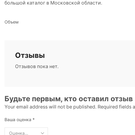
большой каталог в Московской области.
Объем
Отзывы
Отзывов пока нет.
Будьте первым, кто оставил отзыв
Your email address will not be published. Required fields
Ваша оценка
*