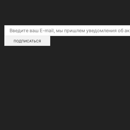
Подпишитесь на скидки и акции
Адреса магазинов
О нашей сети
Контакты
Новости
Гарантии
Возврат товара