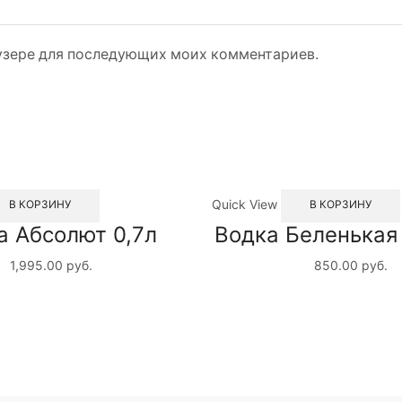
раузере для последующих моих комментариев.
Quick View
В КОРЗИНУ
В КОРЗИНУ
а Абсолют 0,7л
Водка Беленькая
1,995.00
руб.
850.00
руб.