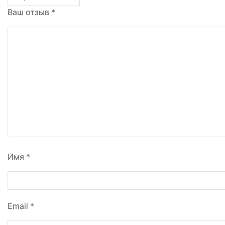
Ваш отзыв
*
Имя
*
Email
*