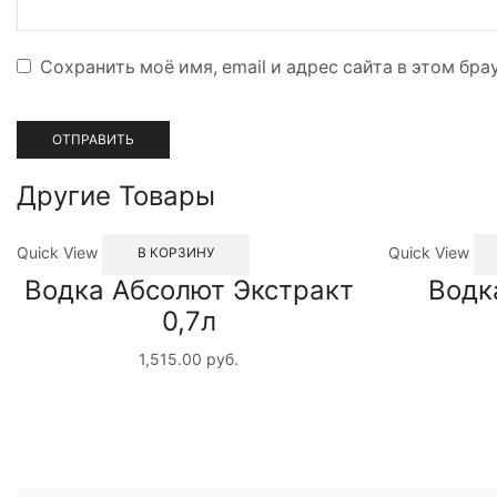
Сохранить моё имя, email и адрес сайта в этом б
Другие Товары
Quick View
Quick View
В КОРЗИНУ
Водка Абсолют Экстракт
Водк
0,7л
1,515.00
руб.