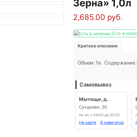
Зерна» 1,0л
2,685.00
руб.
Есть в нали
Краткое описание
Объем: 1л. Содержание 
Самовывоз
Мытищи, д.
Сухарево, 20
пн-вс с 09:00 до 22:00
/
На карте
В навигатор