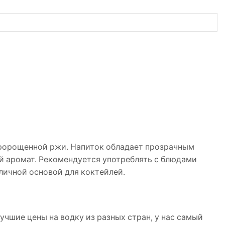
пророщенной ржи. Напиток обладает прозрачным
й аромат. Рекомендуется употреблять с блюдами
тличной основой для коктейлей.
учшие цены на водку из разных стран, у нас самый