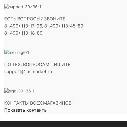
ЕСТЬ ВОПРОСЫ? ЗВОНИТЕ!
8 (499) 113-17-96, 8 (499) 113-45-89,
8 (499) 113-18-89
ПО ТЕХ. ВОПРОСАМ ПИШИТЕ
support@lasmarket.ru
КОНТАКТЫ ВСЕХ МАГАЗИНОВ
Показать контакты