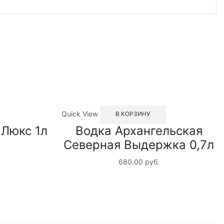
Quick View
В КОРЗИНУ
 Люкс 1л
Водка Архангельская
Северная Выдержка 0,7л
680.00
руб.