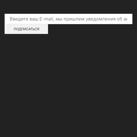
Подпишитесь на скидки и акции
Адреса магазинов
О нашей сети
Контакты
Новости
Гарантии
Возврат товара
Работа у нас