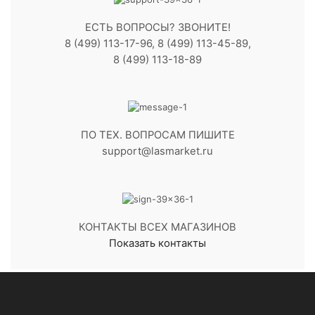
ЕСТЬ ВОПРОСЫ? ЗВОНИТЕ!
8 (499) 113-17-96, 8 (499) 113-45-89,
8 (499) 113-18-89
ПО ТЕХ. ВОПРОСАМ ПИШИТЕ
support@lasmarket.ru
КОНТАКТЫ ВСЕХ МАГАЗИНОВ
Показать контакты