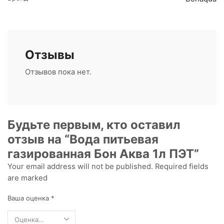
Отзывы
Отзывов пока нет.
Будьте первым, кто оставил
отзыв на “Вода питьевая
газированная Бон Аква 1л ПЭТ”
Your email address will not be published. Required fields
are marked
Ваша оценка
*