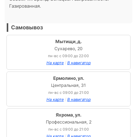
Газированная.
Самовывоз
Мытищи, д.
Сухарево, 20
пн-вс с 09:00 до 22:00
/
На карте
В навигатор
Ермолино, ул.
Центральная, 31
пн-вс с 09:00 до 21:00
/
На карте
В навигатор
Яхрома, ул.
Профессиональная, 2
пн-вс с 09:00 до 21:00
/
На карте
В навигатор