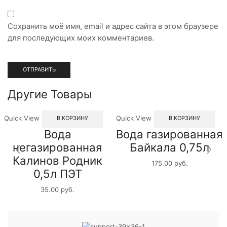
Сохранить моё имя, email и адрес сайта в этом браузере
для последующих моих комментариев.
Другие Товары
Quick View
Quick View
В КОРЗИНУ
В КОРЗИНУ
Вода
Вода газированная
негазированная
Байкала 0,75л
Калинов Родник
175.00
руб.
0,5л ПЭТ
35.00
руб.