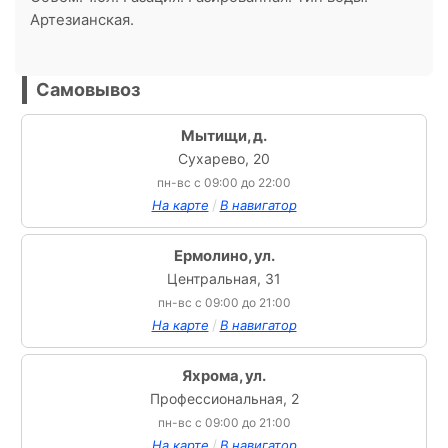
Артезианская.
Самовывоз
Мытищи, д.
Сухарево, 20
пн-вс с 09:00 до 22:00
/
На карте
В навигатор
Ермолино, ул.
Центральная, 31
пн-вс с 09:00 до 21:00
/
На карте
В навигатор
Яхрома, ул.
Профессиональная, 2
пн-вс с 09:00 до 21:00
/
На карте
В навигатор