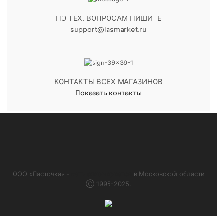
ПО ТЕХ. ВОПРОСАМ ПИШИТЕ
support@lasmarket.ru
КОНТАКТЫ ВСЕХ МАГАЗИНОВ
Показать контакты
ООО «Ласточка» -
сеть алкомаркетов
в Московской области
Ⓒ 1995-2025.