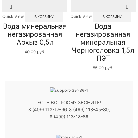
Quick View
Quick View
В КОРЗИНУ
В КОРЗИНУ
Вода минеральная
Вода
негазированная
негазированная
Архыз 0,5л
минеральная
Черноголовка 1,5л
40.00
руб.
ПЭТ
55.00
руб.
ЕСТЬ ВОПРОСЫ? ЗВОНИТЕ!
8 (499) 113-17-96, 8 (499) 113-45-89,
8 (499) 113-18-89