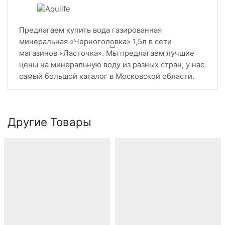
Предлагаем купить вода газированная
минеральная «Черноголовка» 1,5л в сети
магазинов «Ласточка». Мы предлагаем лучшие
цены на минеральную воду из разных стран, у нас
самый большой каталог в Московской области.
Другие Товары