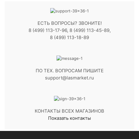
ЕСТЬ ВОПРОСЫ? ЗВОНИТЕ!
8 (499) 113-17-96, 8 (499) 113-45-89,
8 (499) 113-18-89
ПО ТЕХ. ВОПРОСАМ ПИШИТЕ
support@lasmarket.ru
КОНТАКТЫ ВСЕХ МАГАЗИНОВ
Показать контакты