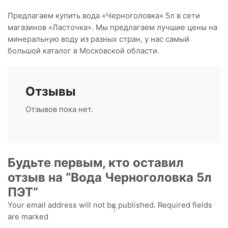
Предлагаем купить вода «Черноголовка» 5л в сети
магазинов «Ласточка». Мы предлагаем лучшие цены на
минеральную воду из разных стран, у нас самый
большой каталог в Московской области.
Отзывы
Отзывов пока нет.
Будьте первым, кто оставил
отзыв на “Вода Черноголовка 5л
ПЭТ”
Your email address will not be published. Required fields
are marked