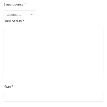
Ваша оценка
*
Ваш отзыв
*
Имя
*