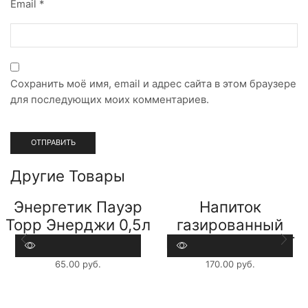
Email
*
Сохранить моё имя, email и адрес сайта в этом браузере
для последующих моих комментариев.
Другие Товары
Энергетик Пауэр
Напиток
Торр Энерджи 0,5л
газированный
ПЭТ
Кока Кола 1л ПЭТ
65.00
руб.
170.00
руб.