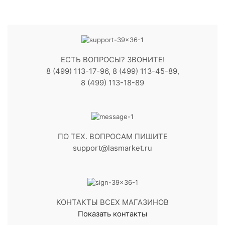
ЕСТЬ ВОПРОСЫ? ЗВОНИТЕ!
8 (499) 113-17-96, 8 (499) 113-45-89,
8 (499) 113-18-89
ПО ТЕХ. ВОПРОСАМ ПИШИТЕ
support@lasmarket.ru
КОНТАКТЫ ВСЕХ МАГАЗИНОВ
Показать контакты