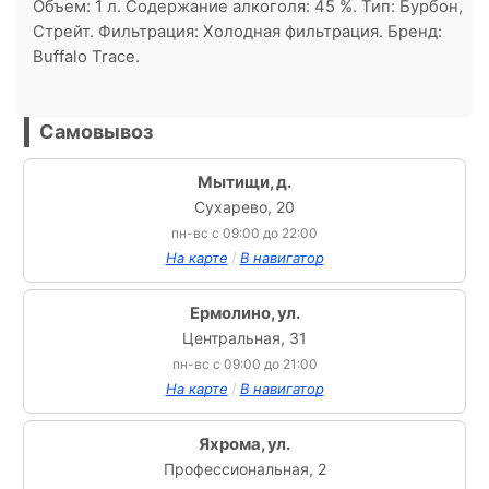
Объем: 1 л. Содержание алкоголя: 45 %. Тип: Бурбон,
Стрейт. Фильтрация: Холодная фильтрация. Бренд:
Buffalo Trace.
Самовывоз
Мытищи, д.
Сухарево, 20
пн-вс с 09:00 до 22:00
/
На карте
В навигатор
Ермолино, ул.
Центральная, 31
пн-вс с 09:00 до 21:00
/
На карте
В навигатор
Яхрома, ул.
Профессиональная, 2