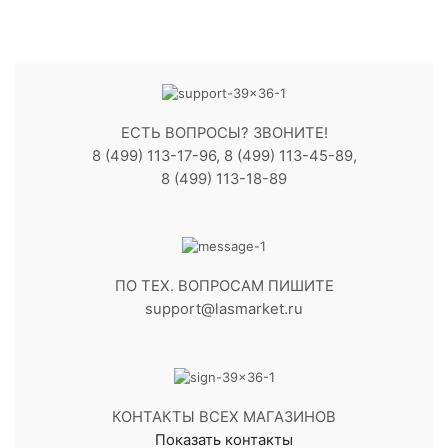
ЕСТЬ ВОПРОСЫ? ЗВОНИТЕ!
8 (499) 113-17-96, 8 (499) 113-45-89,
8 (499) 113-18-89
ПО ТЕХ. ВОПРОСАМ ПИШИТЕ
support@lasmarket.ru
КОНТАКТЫ ВСЕХ МАГАЗИНОВ
Показать контакты