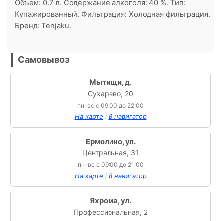
Объем: 0.7 л. Содержание алкоголя: 40 %. Тип:
Купажированный. Фильтрация: Холодная фильтрация.
Бренд: Tenjaku.
Самовывоз
Мытищи, д.
Сухарево, 20
пн-вс с 09:00 до 22:00
/
На карте
В навигатор
Ермолино, ул.
Центральная, 31
пн-вс с 09:00 до 21:00
/
На карте
В навигатор
Яхрома, ул.
Профессиональная, 2