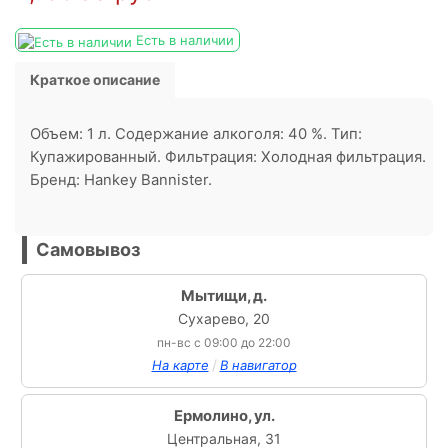
Есть в наличии
Краткое описание
Объем: 1 л. Содержание алкоголя: 40 %. Тип:
Купажированный. Фильтрация: Холодная фильтрация.
Бренд: Hankey Bannister.
Самовывоз
Мытищи, д.
Сухарево, 20
пн-вс с 09:00 до 22:00
/
На карте
В навигатор
Ермолино, ул.
Центральная, 31