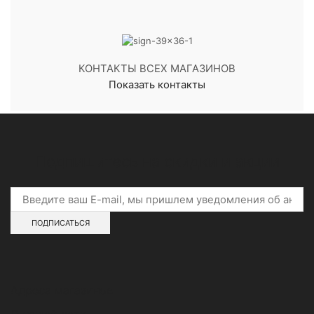
КОНТАКТЫ ВСЕХ МАГАЗИНОВ
Показать контакты
Подпишитесь на скидки и акции
Адреса магазинов