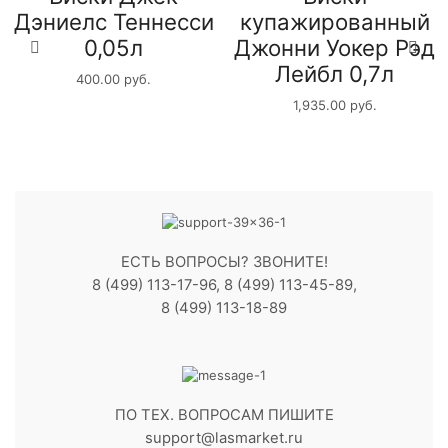
Дэниелс Теннесси
купажирoванный
0,05л
Джонни Уокер Рэд
Лейбл 0,7л
400.00
руб.
1,935.00
руб.
ЕСТЬ ВОПРОСЫ? ЗВОНИТЕ!
8 (499) 113-17-96, 8 (499) 113-45-89,
8 (499) 113-18-89
ПО ТЕХ. ВОПРОСАМ ПИШИТЕ
support@lasmarket.ru