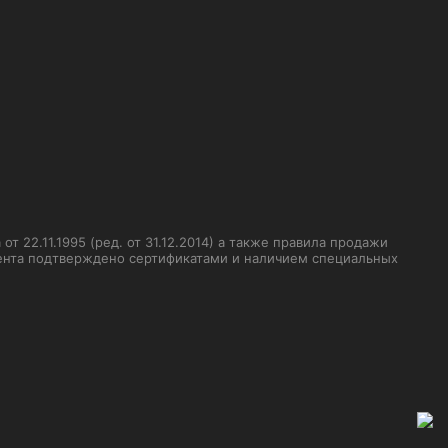
 22.11.1995 (ред. от 31.12.2014) а также правила продажи
мента подтверждено сертификатами и наличием специальных