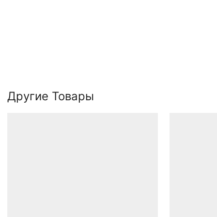
Другие Товары