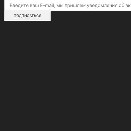
Адреса магазинов
О нашей сети
Контакты
Новости
Гарантии
Возврат товара
Работа у нас
Покупка и оплата