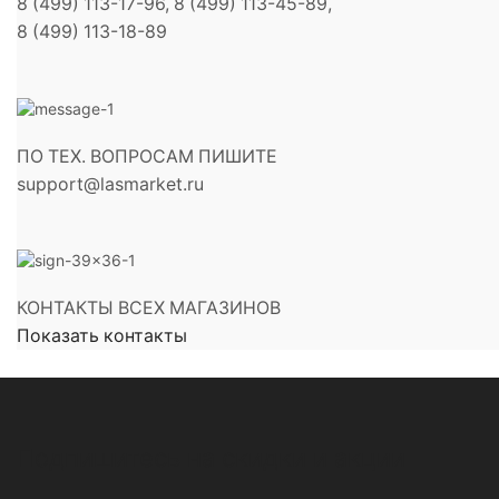
8 (499) 113-17-96, 8 (499) 113-45-89,
8 (499) 113-18-89
ПО ТЕХ. ВОПРОСАМ ПИШИТЕ
support@lasmarket.ru
КОНТАКТЫ ВСЕХ МАГАЗИНОВ
Показать контакты
Подпишитесь на скидки и акции