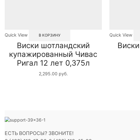
Quick View
Quick View
В КОРЗИНУ
Виски шотландский
Виски
купажированный Чивас
Ригал 12 лет 0,375л
2,295.00
руб.
ЕСТЬ ВОПРОСЫ? ЗВОНИТЕ!