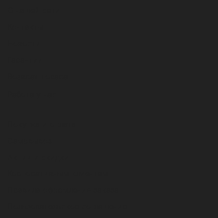
О нашей сети
Контакты
Новости
Гарантии
Возврат товара
Работа у нас
Покупка и оплата
Самовывоз
Акции и скидки
Корпоративным клиентам
Правила оформления заказа
Пользовательское соглашение