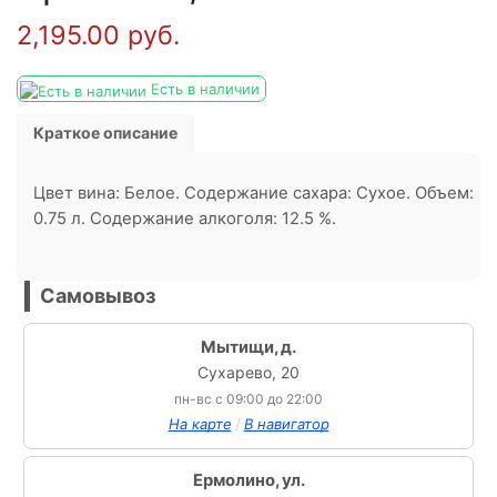
2,195.00
руб.
Есть в наличии
Краткое описание
Цвет вина: Белое. Содержание сахара: Сухое. Объем:
0.75 л. Содержание алкоголя: 12.5 %.
Самовывоз
Мытищи, д.
Сухарево, 20
пн-вс с 09:00 до 22:00
/
На карте
В навигатор
Ермолино, ул.