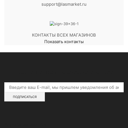
support@lasmarket.ru
КОНТАКТЫ ВСЕХ МАГАЗИНОВ
Показать контакты
Подпишитесь на скидки и акции
Адреса магазинов