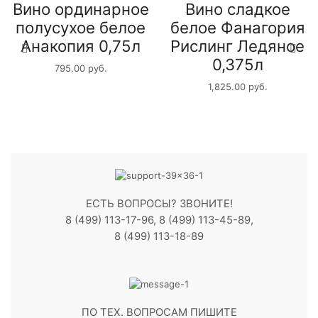
Вино ординарное
Вино сладкое
полусухое белое
белое Фанагория
Анакопия 0,75л
Рислинг Ледяное
0,375л
795.00
руб.
1,825.00
руб.
ЕСТЬ ВОПРОСЫ? ЗВОНИТЕ!
8 (499) 113-17-96, 8 (499) 113-45-89,
8 (499) 113-18-89
ПО ТЕХ. ВОПРОСАМ ПИШИТЕ