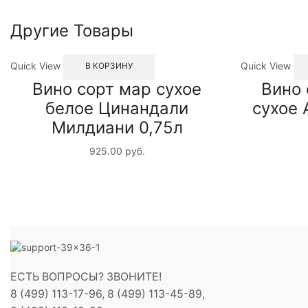
Другие Товары
Quick View
Quick View
В КОРЗИНУ
Вино сорт мар сухое
Вино 
белое Цинандали
сухое 
Милдиани 0,75л
925.00
руб.
ЕСТЬ ВОПРОСЫ? ЗВОНИТЕ!
8 (499) 113-17-96, 8 (499) 113-45-89,