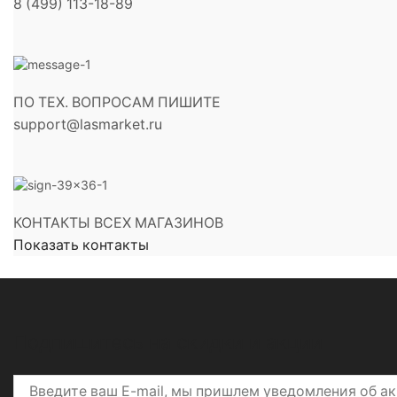
8 (499) 113-18-89
ПО ТЕХ. ВОПРОСАМ ПИШИТЕ
support@lasmarket.ru
КОНТАКТЫ ВСЕХ МАГАЗИНОВ
Показать контакты
Подпишитесь на скидки и акции