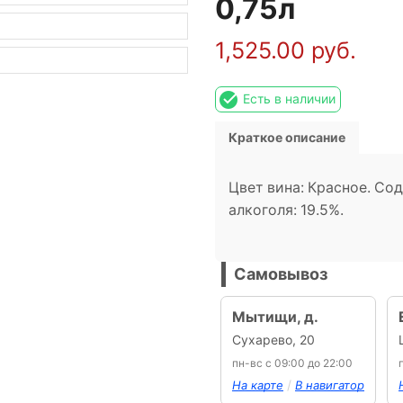
0,75л
1,525.00
руб.
Есть в наличии
Краткое описание
Цвет вина: Красное. Со
алкоголя: 19.5%.
Самовывоз
Мытищи, д.
Сухарево, 20
пн-вс с 09:00 до 22:00
/
На карте
В навигатор