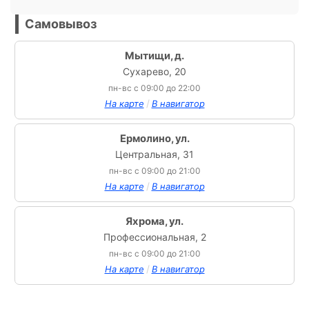
Самовывоз
Мытищи, д.
Сухарево, 20
пн-вс с 09:00 до 22:00
/
На карте
В навигатор
Ермолино, ул.
Центральная, 31
пн-вс с 09:00 до 21:00
/
На карте
В навигатор
Яхрома, ул.
Профессиональная, 2
пн-вс с 09:00 до 21:00
/
На карте
В навигатор