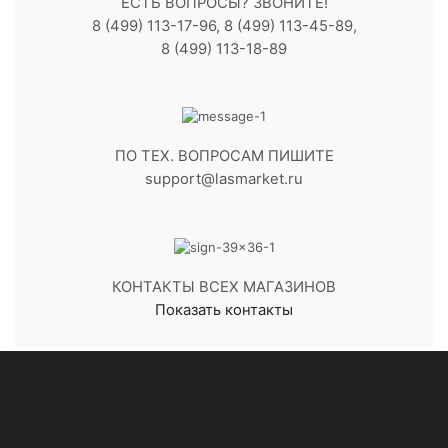
ЕСТЬ ВОПРОСЫ? ЗВОНИТЕ!
8 (499) 113-17-96, 8 (499) 113-45-89,
8 (499) 113-18-89
ПО ТЕХ. ВОПРОСАМ ПИШИТЕ
support@lasmarket.ru
КОНТАКТЫ ВСЕХ МАГАЗИНОВ
Показать контакты