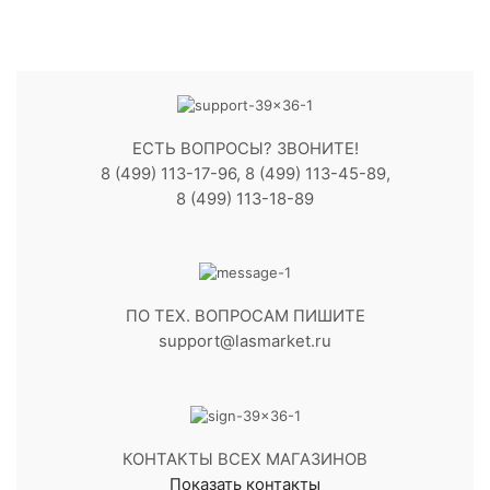
ЕСТЬ ВОПРОСЫ? ЗВОНИТЕ!
8 (499) 113-17-96, 8 (499) 113-45-89,
8 (499) 113-18-89
ПО ТЕХ. ВОПРОСАМ ПИШИТЕ
support@lasmarket.ru
КОНТАКТЫ ВСЕХ МАГАЗИНОВ
Показать контакты