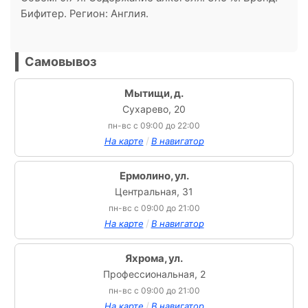
Бифитер. Регион: Англия.
Самовывоз
Мытищи, д.
Сухарево, 20
пн-вс с 09:00 до 22:00
/
На карте
В навигатор
Ермолино, ул.
Центральная, 31
пн-вс с 09:00 до 21:00
/
На карте
В навигатор
Яхрома, ул.
Профессиональная, 2
пн-вс с 09:00 до 21:00
/
На карте
В навигатор