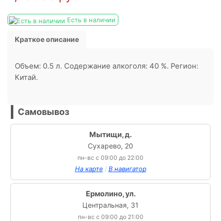
Есть в наличии
Краткое описание
Объем: 0.5 л. Содержание алкоголя: 40 %. Регион:
Китай.
Самовывоз
Мытищи, д.
Сухарево, 20
пн-вс с 09:00 до 22:00
/
На карте
В навигатор
Ермолино, ул.
Центральная, 31
пн-вс с 09:00 до 21:00