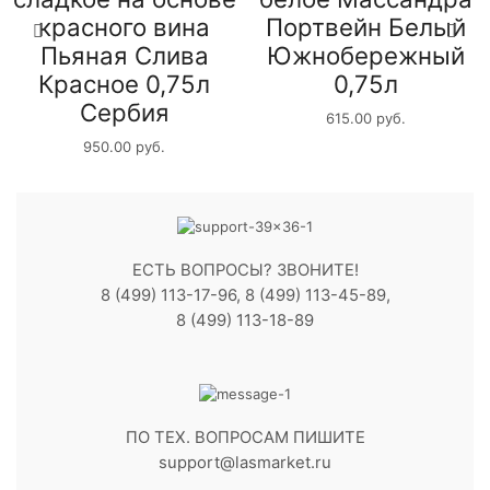
красного вина
Портвейн Белый
Пьяная Слива
Южнобережный
Красное 0,75л
0,75л
Сербия
615.00
руб.
950.00
руб.
ЕСТЬ ВОПРОСЫ? ЗВОНИТЕ!
8 (499) 113-17-96, 8 (499) 113-45-89,
8 (499) 113-18-89
ПО ТЕХ. ВОПРОСАМ ПИШИТЕ
support@lasmarket.ru