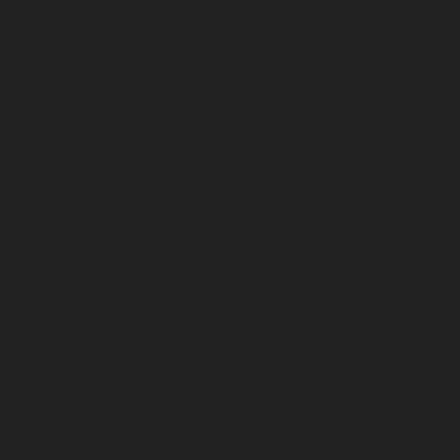
Контакты
Новости
Гарантии
Возврат товара
Работа у нас
Покупка и оплата
Самовывоз
Акции и скидки
Корпоративным клиентам
Правила оформления заказа
Пользовательское соглашение
Политика конфиденциальности