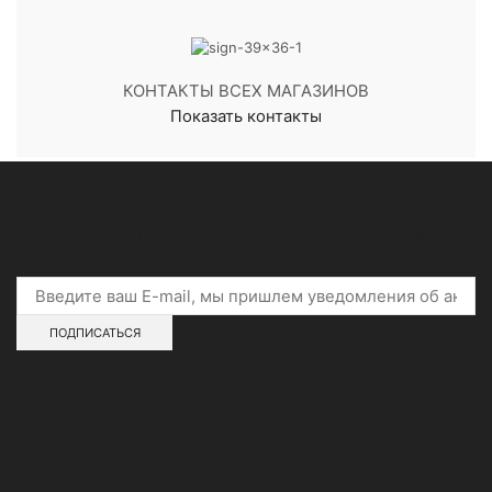
КОНТАКТЫ ВСЕХ МАГАЗИНОВ
Показать контакты
Подпишитесь на скидки и акции
Адреса магазинов
О нашей сети