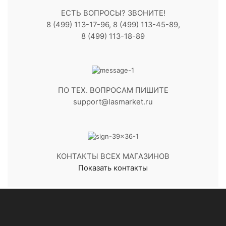
ЕСТЬ ВОПРОСЫ? ЗВОНИТЕ!
8 (499) 113-17-96, 8 (499) 113-45-89,
8 (499) 113-18-89
ПО ТЕХ. ВОПРОСАМ ПИШИТЕ
support@lasmarket.ru
КОНТАКТЫ ВСЕХ МАГАЗИНОВ
Показать контакты