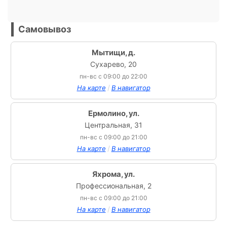
Самовывоз
Мытищи, д.
Сухарево, 20
пн-вс с 09:00 до 22:00
/
На карте
В навигатор
Ермолино, ул.
Центральная, 31
пн-вс с 09:00 до 21:00
/
На карте
В навигатор
Яхрома, ул.
Профессиональная, 2
пн-вс с 09:00 до 21:00
/
На карте
В навигатор