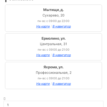
Мытищи, д.
Сухарево, 20
пн-вс с 09:00 до 22:00
/
На карте
В навигатор
Ермолино, ул.
Центральная, 31
пн-вс с 09:00 до 21:00
/
На карте
В навигатор
Яхрома, ул.
Профессиональная, 2
пн-вс с 09:00 до 21:00
/
На карте
В навигатор
Количество
товара