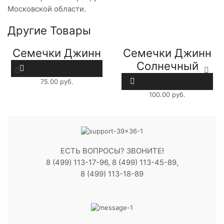
Московской области.
Другие Товары
Семечки Джинн
Семечки Джинн
100гр
Солнечный
Великан 100гр
75.00
руб.
100.00
руб.
ЕСТЬ ВОПРОСЫ? ЗВОНИТЕ!
8 (499) 113-17-96, 8 (499) 113-45-89,
8 (499) 113-18-89