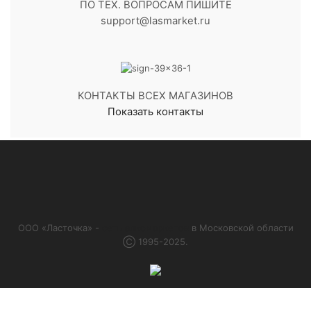
ПО ТЕХ. ВОПРОСАМ ПИШИТЕ
support@lasmarket.ru
КОНТАКТЫ ВСЕХ МАГАЗИНОВ
Показать контакты
ООО «Ласточка» -
сеть алкомаркетов
в Московской области
Ⓒ 1995-2025.