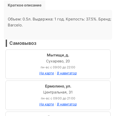
Краткое описание
Объем: 0.5л. Выдержка: 1 год. Крепость: 37.5%. Бренд:
Barcelo.
Самовывоз
Мытищи, д.
Сухарево, 20
пн-вс с 09:00 до 22:00
/
На карте
В навигатор
Ермолино, ул.
Центральная, 31
пн-вс с 09:00 до 21:00
/
На карте
В навигатор