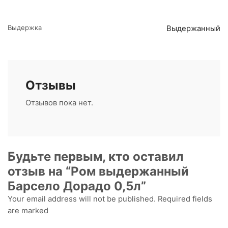
Выдержка
Выдержанный
Отзывы
Отзывов пока нет.
Будьте первым, кто оставил
отзыв на “Ром выдержанный
Барсело Дорадо 0,5л”
Your email address will not be published. Required fields
are marked