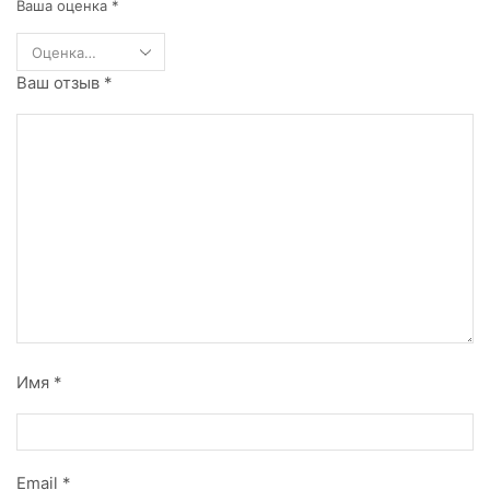
Ваша оценка
*
Ваш отзыв
*
Имя
*
Email
*