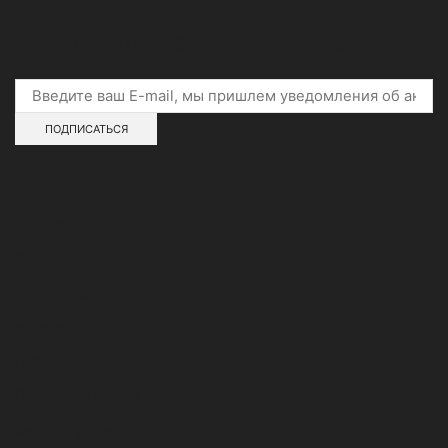
Подпишитесь на скидки и акции
Адреса магазинов
О нашей сети
Контакты
Новости
Гарантии
Возврат товара
Работа у нас