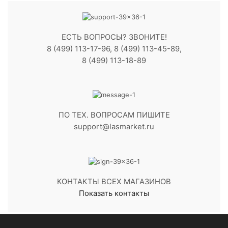
ЕСТЬ ВОПРОСЫ? ЗВОНИТЕ!
8 (499) 113-17-96, 8 (499) 113-45-89,
8 (499) 113-18-89
ПО ТЕХ. ВОПРОСАМ ПИШИТЕ
support@lasmarket.ru
КОНТАКТЫ ВСЕХ МАГАЗИНОВ
Показать контакты