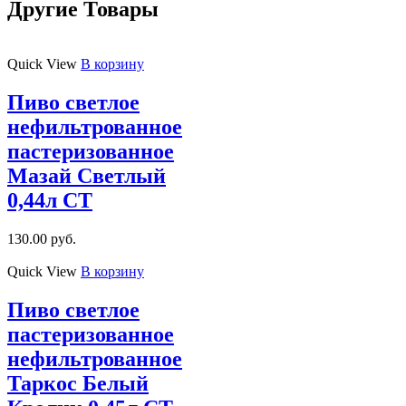
Другие Товары
Quick View
В корзину
Пиво светлое
нефильтрованное
пастеризованное
Мазай Светлый
0,44л СТ
130.00
руб.
Quick View
В корзину
Пиво светлое
пастеризованное
нефильтрованное
Таркос Белый