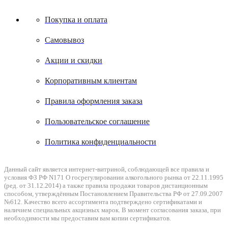
Покупка и оплата
Самовывоз
Акции и скидки
Корпоративным клиентам
Правила оформления заказа
Пользовательское соглашение
Политика конфиденциальности
Данный сайт является интернет-витриной, соблюдающей все правила и
условия ФЗ РФ N171 О госрегулировании алкогольного рынка от 22.11.1995
(ред. от 31.12.2014) а также правила продажи товаров дистанционным
способом, утверждённым Постановлением Правительства РФ от 27.09.2007
№612. Качество всего ассортимента подтверждено сертификатами и
наличием специальных акцизных марок. В момент согласования заказа, при
необходимости мы предоставим вам копии сертификатов.