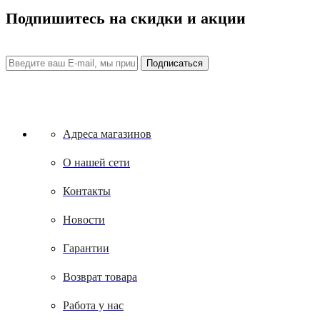
Подпишитесь на скидки и акции
Адреса магазинов
О нашей сети
Контакты
Новости
Гарантии
Возврат товара
Работа у нас