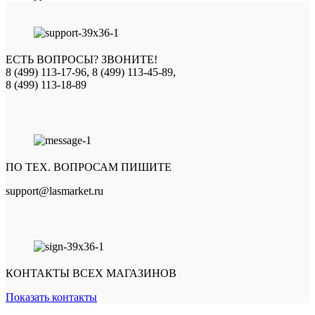
ЕСТЬ ВОПРОСЫ? ЗВОНИТЕ!
8 (499) 113-17-96, 8 (499) 113-45-89,
8 (499) 113-18-89
ПО ТЕХ. ВОПРОСАМ ПИШИТЕ
support@lasmarket.ru
КОНТАКТЫ ВСЕХ МАГАЗИНОВ
Показать контакты