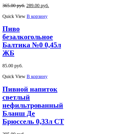
365.00
руб.
289.00
руб.
Quick View
В корзину
Пиво
безалкогольное
Балтика №0 0,45л
ЖБ
85.00
руб.
Quick View
В корзину
Пивной напиток
светлый
нефильтрованный
Бланш Де
Брюссель 0,33л СТ