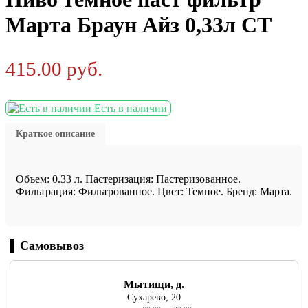
Марта Браун Айз 0,33л СТ
415.00
руб.
Есть в наличии
Краткое описание
Объем: 0.33 л. Пастеризация: Пастеризованное.
Фильтрация: Фильтрованное. Цвет: Темное. Бренд: Марта.
Самовывоз
Мытищи, д.
Сухарево, 20