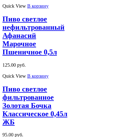
Quick View
В корзину
Пиво светлое
нефильтрованный
Афанасий
Марочное
Пшеничное 0,5л
125.00
руб.
Quick View
В корзину
Пиво светлое
фильтрованное
Золотая Бочка
Классическое 0,45л
ЖБ
95.00
руб.