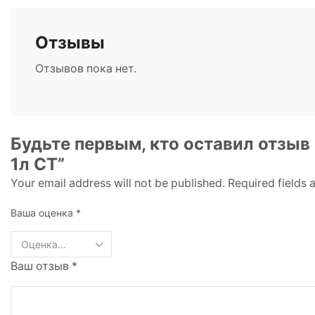
Отзывы
Отзывов пока нет.
Будьте первым, кто оставил отзы
1л СТ”
Your email address will not be published. Required fields
Ваша оценка
*
Ваш отзыв
*