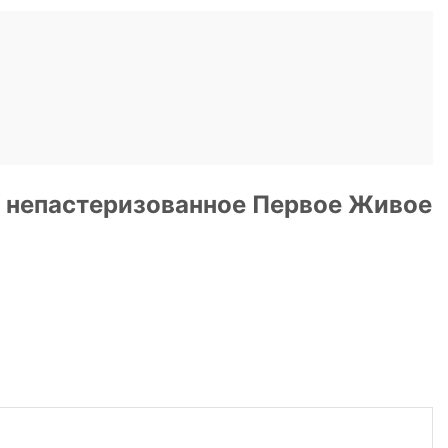
е непастеризованное Первое Живое