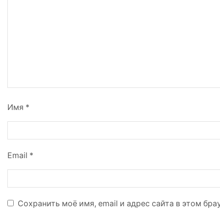
Имя
*
Email
*
Сохранить моё имя, email и адрес сайта в этом б