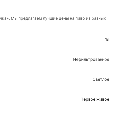
чка». Мы предлагаем лучшие цены на пиво из разных
1л
Нефильтрованное
Светлое
Первое живое