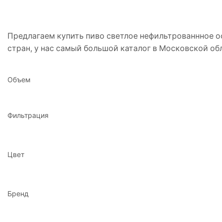
Предлагаем купить пиво светлое нефильтрованнное о
стран, у нас самый большой каталог в Московской об
Объем
Фильтрация
Цвет
Бренд