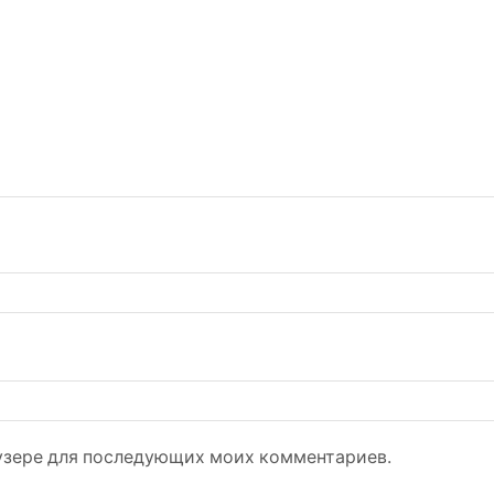
раузере для последующих моих комментариев.