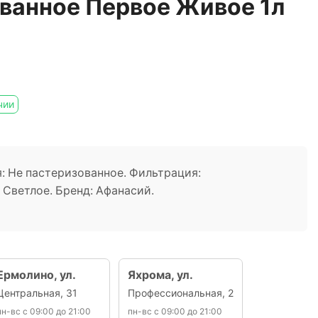
ванное Первое Живое 1л
чии
я: Не пастеризованное. Фильтрация:
 Светлое. Бренд: Афанасий.
Ермолино, ул.
Яхрома, ул.
Центральная, 31
Профессиональная, 2
пн-вс с 09:00 до 21:00
пн-вс с 09:00 до 21:00