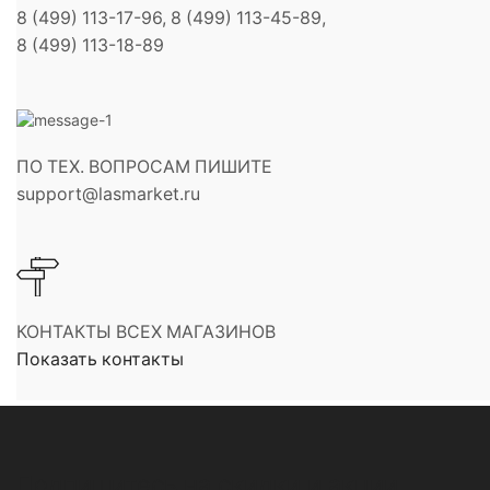
8 (499) 113-17-96, 8 (499) 113-45-89,
8 (499) 113-18-89
ПО ТЕХ. ВОПРОСАМ ПИШИТЕ
support@lasmarket.ru
КОНТАКТЫ ВСЕХ МАГАЗИНОВ
Показать контакты
Подпишитесь на скидки и акции