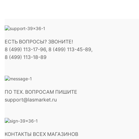
ЕСТЬ ВОПРОСЫ? ЗВОНИТЕ!
8 (499) 113-17-96, 8 (499) 113-45-89,
8 (499) 113-18-89
ПО ТЕХ. ВОПРОСАМ ПИШИТЕ
support@lasmarket.ru
КОНТАКТЫ ВСЕХ МАГАЗИНОВ