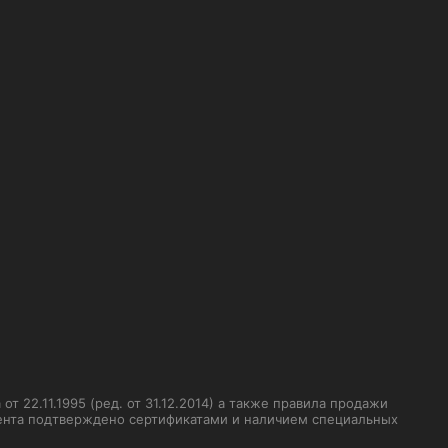
 22.11.1995 (ред. от 31.12.2014) а также правила продажи
мента подтверждено сертификатами и наличием специальных