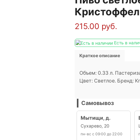
Кристоффель
215.00
руб.
Есть в нали
Краткое описание
Объем: 0.33 л. Пастери
Цвет: Светлое. Бренд: Kri
Самовывоз
Мытищи, д.
Сухарево, 20
пн-вс с 09:00 до 22:00