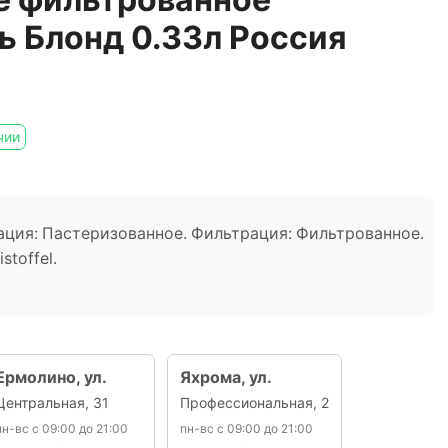
 Блонд 0.33л Россия
чии
зация: Пастеризованное. Фильтрация: Фильтрованное.
stoffel.
Ермолино, ул.
Яхрома, ул.
Центральная, 31
Профессиональная, 2
пн-вс с 09:00 до 21:00
пн-вс с 09:00 до 21:00