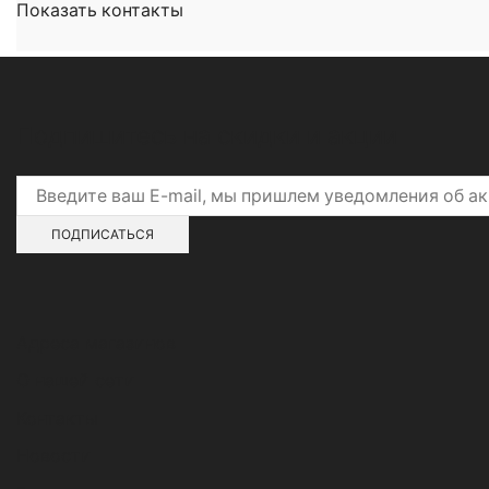
Показать контакты
Подпишитесь на скидки и акции
Адреса магазинов
О нашей сети
Контакты
Новости