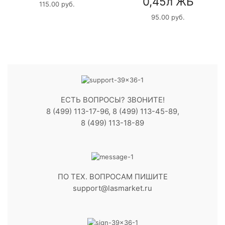
0,45л ЖБ
115.00
руб.
95.00
руб.
ЕСТЬ ВОПРОСЫ? ЗВОНИТЕ!
8 (499) 113-17-96, 8 (499) 113-45-89,
8 (499) 113-18-89
ПО ТЕХ. ВОПРОСАМ ПИШИТЕ
support@lasmarket.ru