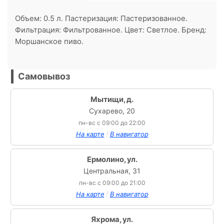
Объем: 0.5 л. Пастеризация: Пастеризованное.
Фильтрация: Фильтрованное. Цвет: Светлое. Бренд:
Моршанское пиво.
Самовывоз
Мытищи, д.
Сухарево, 20
пн-вс с 09:00 до 22:00
/
На карте
В навигатор
Ермолино, ул.
Центральная, 31
пн-вс с 09:00 до 21:00
/
На карте
В навигатор
Яхрома, ул.