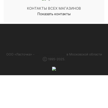
КОНТАКТЫ ВСЕХ МАГАЗИНОВ
Показать контакты
ООО «Ласточка» -
сеть алкомаркетов
в Московской области
Ⓒ 1995-2025.