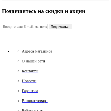
Подпишитесь на скидки и акции
Адреса магазинов
О нашей сети
Контакты
Новости
Гарантии
Возврат товара
Работа у нас