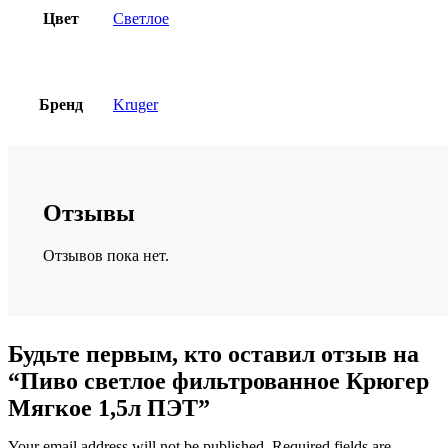
Цвет
Светлое
Бренд
Kruger
Отзывы
Отзывов пока нет.
Будьте первым, кто оставил отзыв на
“Пиво светлое фильтрованное Крюгер
Мягкое 1,5л ПЭТ”
Your email address will not be published. Required fields are