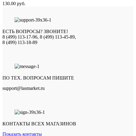
130.00
руб.
ЕСТЬ ВОПРОСЫ? ЗВОНИТЕ!
8 (499) 113-17-96, 8 (499) 113-45-89,
8 (499) 113-18-89
ПО ТЕХ. ВОПРОСАМ ПИШИТЕ
support@lasmarket.ru
КОНТАКТЫ ВСЕХ МАГАЗИНОВ
Показать контакты