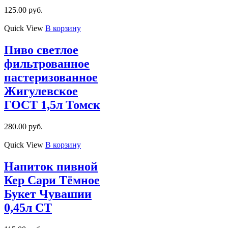
125.00
руб.
Quick View
В корзину
Пиво светлое
фильтрованное
пастеризованное
Жигулевское
ГОСТ 1,5л Томск
280.00
руб.
Quick View
В корзину
Напиток пивной
Кер Сари Тёмное
Букет Чувашии
0,45л СТ