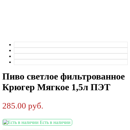
Пиво светлое фильтрованное
Крюгер Мягкое 1,5л ПЭТ
285.00
руб.
Есть в наличии