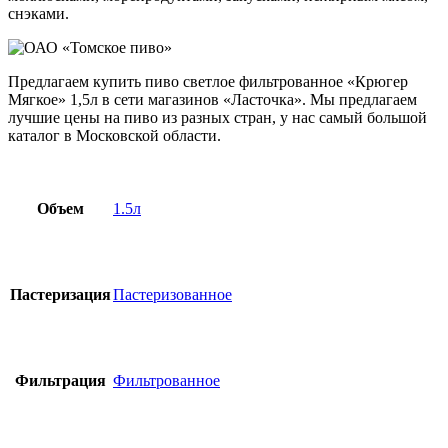
снэками.
Предлагаем купить пиво светлое фильтрованное «Крюгер
Мягкое» 1,5л в сети магазинов «Ласточка». Мы предлагаем
лучшие цены на пиво из разных стран, у нас самый большой
каталог в Московской области.
Объем
1.5л
Пастеризация
Пастеризованное
Фильтрация
Фильтрованное