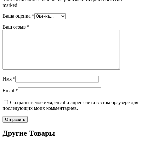
marked
Ваша оценка
*
Ваш отзыв
*
Имя
*
Email
*
Сохранить моё имя, email и адрес сайта в этом браузере для
последующих моих комментариев.
Другие Товары