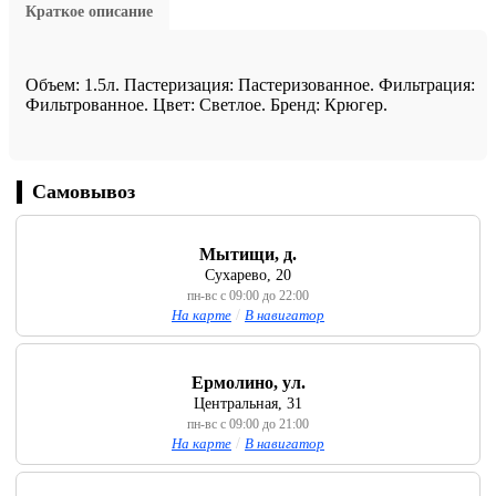
Краткое описание
Объем: 1.5л. Пастеризация: Пастеризованное. Фильтрация:
Фильтрованное. Цвет: Светлое. Бренд: Крюгер.
Самовывоз
Мытищи, д.
Сухарево, 20
пн-вс с 09:00 до 22:00
На карте
/
В навигатор
Ермолино, ул.
Центральная, 31
пн-вс с 09:00 до 21:00
На карте
/
В навигатор