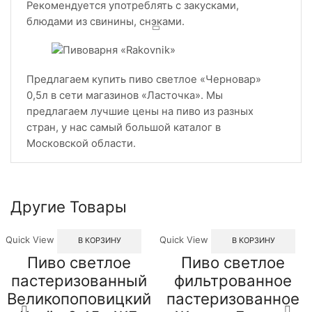
Рекомендуется употреблять с закусками,
блюдами из свинины, снэками.
Предлагаем купить пиво светлое «Черновар»
0,5л в сети магазинов «Ласточка». Мы
предлагаем лучшие цены на пиво из разных
стран, у нас самый большой каталог в
Московской области.
Другие Товары
Quick View
Quick View
В КОРЗИНУ
В КОРЗИНУ
Пиво светлое
Пиво светлое
пастеризованный
фильтрованное
Великопоповицкий
пастеризованное