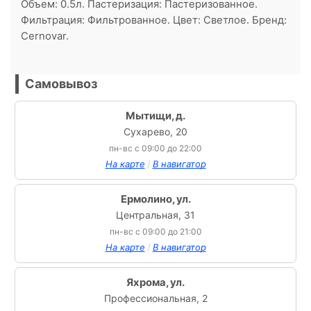
Объем: 0.5л. Пастеризация: Пастеризованное.
Фильтрация: Фильтрованное. Цвет: Светлое. Бренд:
Cernovar.
Самовывоз
Мытищи, д.
Сухарево, 20
пн-вс с 09:00 до 22:00
/
На карте
В навигатор
Ермолино, ул.
Центральная, 31
пн-вс с 09:00 до 21:00
/
На карте
В навигатор
Яхрома, ул.
Профессиональная, 2