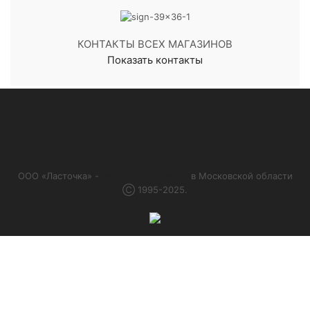
КОНТАКТЫ ВСЕХ МАГАЗИНОВ
Показать контакты
ООО «Ласточка» -
сеть алкомаркетов
в Московской области
Ⓒ 1995-2025.