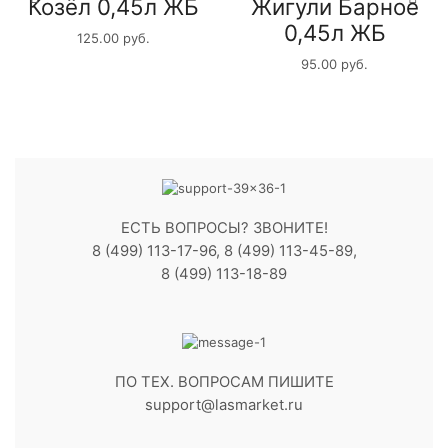
Козёл 0,45л ЖБ
Жигули Барное
0,45л ЖБ
125.00
руб.
95.00
руб.
ЕСТЬ ВОПРОСЫ? ЗВОНИТЕ!
8 (499) 113-17-96, 8 (499) 113-45-89,
8 (499) 113-18-89
ПО ТЕХ. ВОПРОСАМ ПИШИТЕ
support@lasmarket.ru