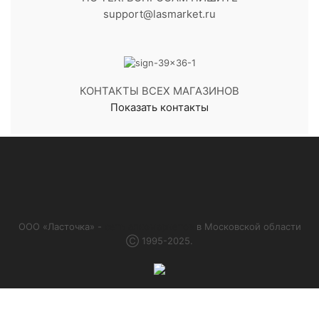
support@lasmarket.ru
КОНТАКТЫ ВСЕХ МАГАЗИНОВ
Показать контакты
ООО «Ласточка» -
сеть алкомаркетов
в Московской области
Ⓒ 1995-2025.