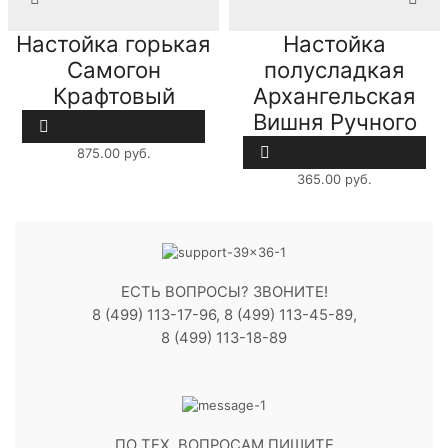
Настойка горькая
Настойка
Самогон
полусладкая
Крафтовый
Архангельская
Яблочный 0,5л
Вишня Ручного
Сбора 0,5л
875.00
руб.
365.00
руб.
ЕСТЬ ВОПРОСЫ? ЗВОНИТЕ!
8 (499) 113-17-96, 8 (499) 113-45-89,
8 (499) 113-18-89
ПО ТЕХ. ВОПРОСАМ ПИШИТЕ