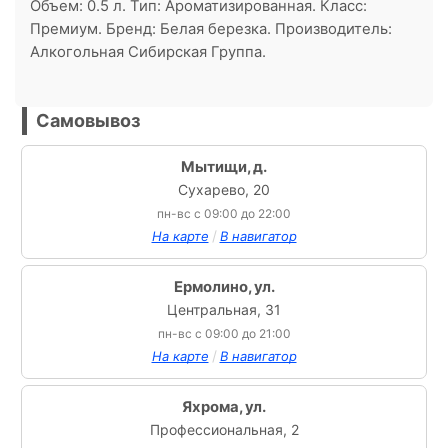
Объем: 0.5 л. Тип: Ароматизированная. Класс:
Премиум. Бренд: Белая березка. Производитель:
Алкогольная Сибирская Группа.
Самовывоз
Мытищи, д.
Сухарево, 20
пн-вс с 09:00 до 22:00
/
На карте
В навигатор
Ермолино, ул.
Центральная, 31
пн-вс с 09:00 до 21:00
/
На карте
В навигатор
Яхрома, ул.
Профессиональная, 2