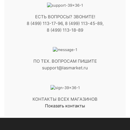
ЕСТЬ ВОПРОСЫ? ЗВОНИТЕ!
8 (499) 113-17-96, 8 (499) 113-45-89,
8 (499) 113-18-89
ПО ТЕХ. ВОПРОСАМ ПИШИТЕ
support@lasmarket.ru
КОНТАКТЫ ВСЕХ МАГАЗИНОВ
Показать контакты