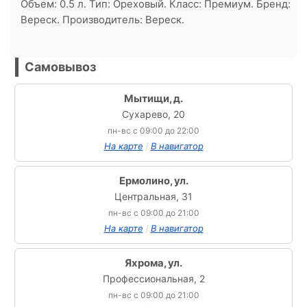
Объем: 0.5 л. Тип: Ореховый. Класс: Премиум. Бренд:
Вереск. Производитель: Вереск.
Самовывоз
Мытищи, д.
Сухарево, 20
пн-вс с 09:00 до 22:00
/
На карте
В навигатор
Ермолино, ул.
Центральная, 31
пн-вс с 09:00 до 21:00
/
На карте
В навигатор
Яхрома, ул.
Профессиональная, 2
пн-вс с 09:00 до 21:00